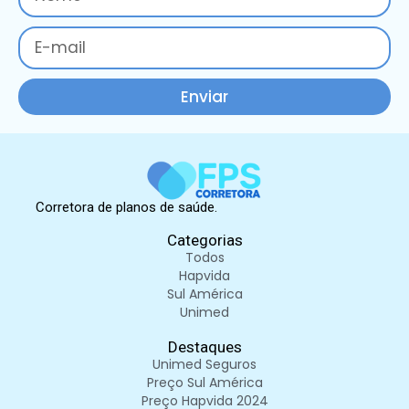
Enviar
Corretora de planos de saúde.
Categorias
Todos
Hapvida
Sul América
Unimed
Destaques
Unimed Seguros
Preço Sul América
Preço Hapvida 2024