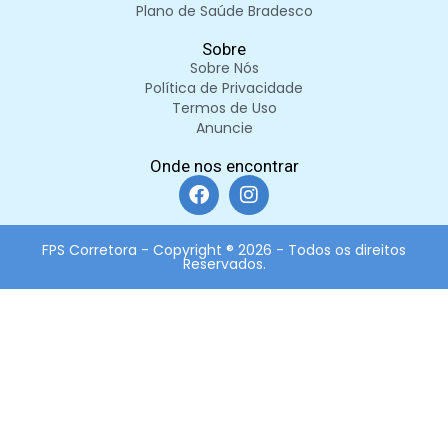
Plano de Saúde Bradesco
Sobre
Sobre Nós
Política de Privacidade
Termos de Uso
Anuncie
Onde nos encontrar
FPS Corretora - Copyright ® 2026 - Todos os direitos
Reservados.