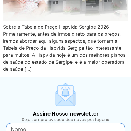
Sobre a Tabela de Preço Hapvida Sergipe 2026
Primeiramente, antes de irmos direto para os preços,
iremos abordar aqui alguns aspectos, que tornam a
Tabela de Preço da Hapvida Sergipe tão interessante
para muitos. A Hapvida hoje é um dos melhores planos
de saúde do estado de Sergipe, e é a maior operadora
de saúde […]
Assine Nossa newsletter
Seja sempre avisado das novas postagens