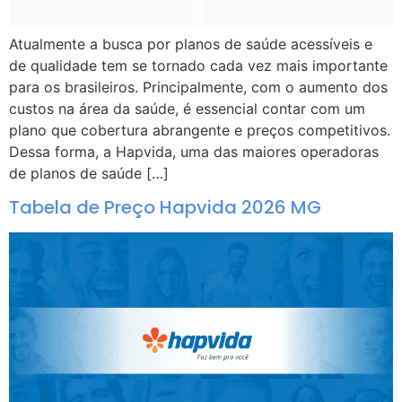
Atualmente a busca por planos de saúde acessíveis e
de qualidade tem se tornado cada vez mais importante
para os brasileiros. Principalmente, com o aumento dos
custos na área da saúde, é essencial contar com um
plano que cobertura abrangente e preços competitivos.
Dessa forma, a Hapvida, uma das maiores operadoras
de planos de saúde […]
Tabela de Preço Hapvida 2026 MG