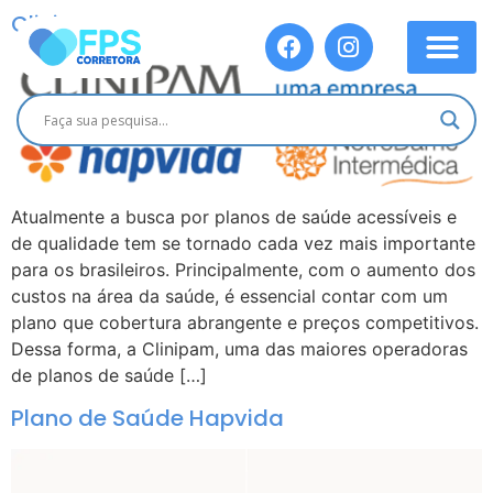
Clinipam
Atualmente a busca por planos de saúde acessíveis e
de qualidade tem se tornado cada vez mais importante
para os brasileiros. Principalmente, com o aumento dos
custos na área da saúde, é essencial contar com um
plano que cobertura abrangente e preços competitivos.
Dessa forma, a Clinipam, uma das maiores operadoras
de planos de saúde […]
Plano de Saúde Hapvida