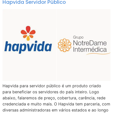
Hapvida Servidor Público
Hapvida para servidor público é um produto criado
para beneficiar os servidores do país inteiro. Logo
abaixo, falaremos de preço, cobertura, carência, rede
credenciada e muito mais. O Hapvida tem parceria, com
diversas administradoras em vários estados e ao longo