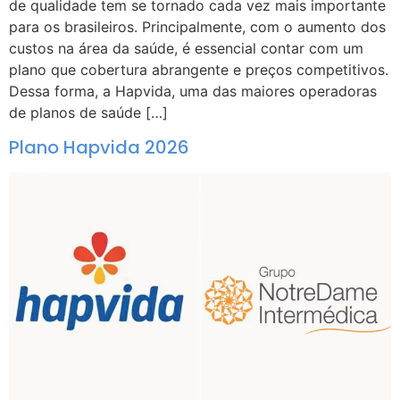
de qualidade tem se tornado cada vez mais importante
para os brasileiros. Principalmente, com o aumento dos
custos na área da saúde, é essencial contar com um
plano que cobertura abrangente e preços competitivos.
Dessa forma, a Hapvida, uma das maiores operadoras
de planos de saúde […]
Plano Hapvida 2026