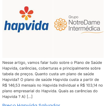
Nesse artigo, vamos falar tudo sobre o Plano de Saúde
Hapvida, carências, coberturas e principalmente sobre
tabela de preços. Quanto custa um plano de saúde
Hapvida? O plano de saúde Hapvida custa a partir de
R$ 146,53 mensais no Hapvida Individual e R$ 103,14 no
plano empresarial do Hapvida. Quais as carências do
Hapvida ? A) […]
Preço Hapvida Salvador