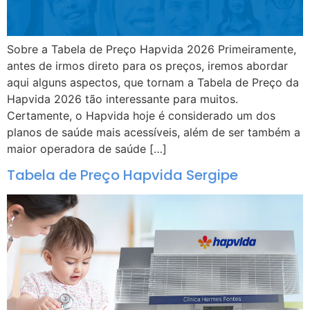
Sobre a Tabela de Preço Hapvida 2026 Primeiramente,
antes de irmos direto para os preços, iremos abordar
aqui alguns aspectos, que tornam a Tabela de Preço da
Hapvida 2026 tão interessante para muitos.
Certamente, o Hapvida hoje é considerado um dos
planos de saúde mais acessíveis, além de ser também a
maior operadora de saúde […]
Tabela de Preço Hapvida Sergipe