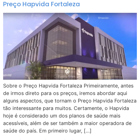
Preço Hapvida Fortaleza
Sobre o Preço Hapvida Fortaleza Primeiramente, antes
de irmos direto para os preços, iremos abordar aqui
alguns aspectos, que tornam o Preço Hapvida Fortaleza
tão interessante para muitos. Certamente, o Hapvida
hoje é considerado um dos planos de saúde mais
acessíveis, além de ser também a maior operadora de
saúde do país. Em primeiro lugar, […]