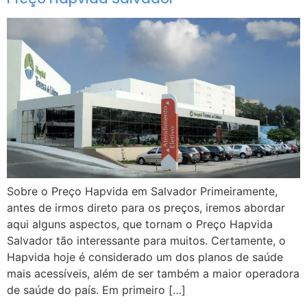
Sobre o Preço Hapvida em Salvador Primeiramente,
antes de irmos direto para os preços, iremos abordar
aqui alguns aspectos, que tornam o Preço Hapvida
Salvador tão interessante para muitos. Certamente, o
Hapvida hoje é considerado um dos planos de saúde
mais acessíveis, além de ser também a maior operadora
de saúde do país. Em primeiro […]