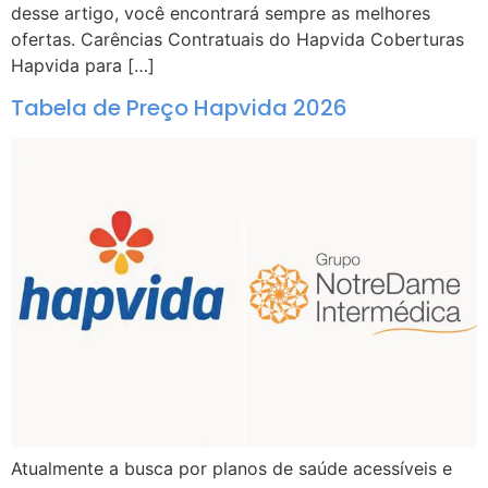
desse artigo, você encontrará sempre as melhores
ofertas. Carências Contratuais do Hapvida Coberturas
Hapvida para […]
Tabela de Preço Hapvida 2026
Atualmente a busca por planos de saúde acessíveis e