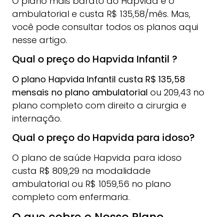
O plano mais barato do Hapvida é o
ambulatorial e custa R$ 135,58/mês. Mas,
você pode consultar todos os planos aqui
nesse artigo.
Qual o preço do Hapvida Infantil ?
O plano Hapvida Infantil custa R$ 135,58
mensais no plano ambulatorial
ou 209,43 no
plano completo com direito a cirurgia e
internação.
Qual o preço do Hapvida para idoso?
O plano de saúde Hapvida para idoso
custa R$ 809,29 na modalidade
ambulatorial ou R$ 1059,56 no plano
completo com enfermaria.
O que cobre o Nosso Plano