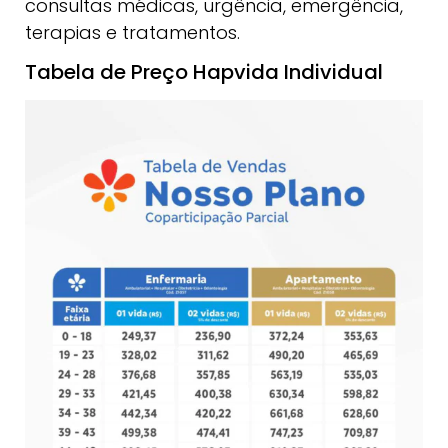
consultas médicas, urgência, emergência,
terapias e tratamentos.
Tabela de Preço Hapvida Individual