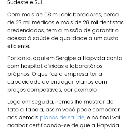
Sudeste e Sul.
Com mais de 68 mil colaboradores, cerca
de 27 mil médicos e mais de 28 mil dentistas
credenciados, tem a missão de garantir o
acesso à saúde de qualidade a um custo
eficiente.
Portanto, aqui em Sergipe a Hapvida conta
com hospital, clínicas e laboratórios
próprios. O que faz a empresa ter a
capacidade de entregar planos com
preços competitivos, por exemplo.
Logo em seguida, iremos lhe mostrar de
fato a tabela, assim você pode comparar
aos demais
planos de saúde
, e no final vai
acabar certificando-se de que a Hapvida