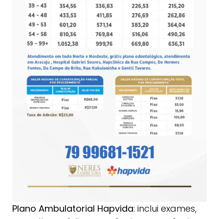
Plano
Ambulatorial Hapvida
: inclui exames,