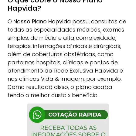
Hapvida?
O
Nosso Plano Hapvida
possui consultas de
todas as especialidades médicas, exames
simples, de média e alta complexidade,
terapias, internações clínicas e cirúrgicas,
além de coberturas obstétricas, como
parto nos hospitais, clínicas e pontos de
atendimento da Rede Exclusiva Hapvida e
nas clínicas Vida & Imagem, por exemplo.
Como resultado disso, o plano acaba
tendo o melhor custo x benefício.