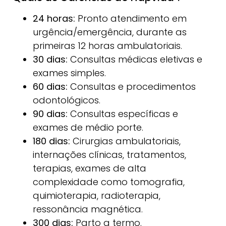
24 horas:
Pronto atendimento em
urgência/emergência, durante as
primeiras 12 horas ambulatoriais.
30 dias:
Consultas médicas eletivas e
exames simples.
60 dias:
Consultas e procedimentos
odontológicos.
90 dias:
Consultas específicas e
exames de médio porte.
180 dias:
Cirurgias ambulatoriais,
internações clínicas, tratamentos,
terapias, exames de alta
complexidade como tomografia,
quimioterapia, radioterapia,
ressonância magnética.
300 dias:
Parto a termo.