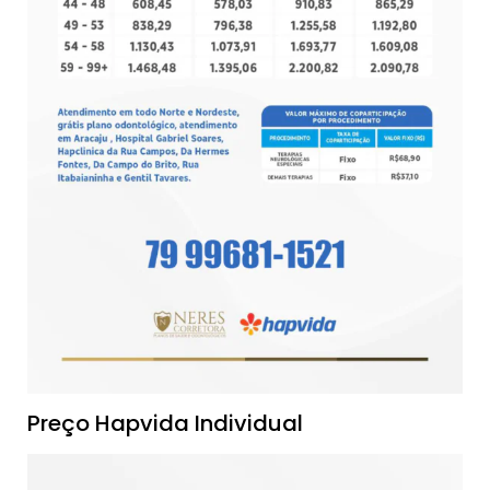
Preço Hapvida Individual