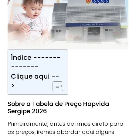
Índice -------
-------
Clique aqui --
>
Sobre a Tabela de Preço Hapvida
Sergipe 2026
Primeiramente, antes de irmos direto para
os preços, iremos abordar aqui alguns