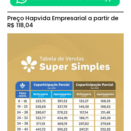
Preço Hapvida Empresarial a partir de
R$ 118,04