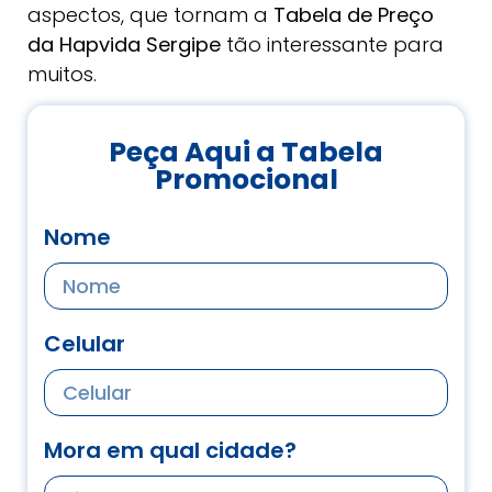
aspectos, que tornam a
Tabela de Preço
da Hapvida Sergipe
tão interessante para
muitos.
Peça Aqui a Tabela
Promocional
Nome
Celular
Mora em qual cidade?