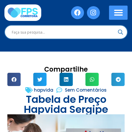
Compartilhe
hapvida
Sem Comentários
Tabela de Preço
Hapvida Sergipe