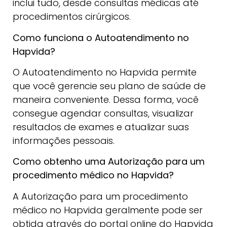
inclui tudo, desde consultas médicas até
procedimentos cirúrgicos.
Como funciona o Autoatendimento no
Hapvida?
O Autoatendimento no Hapvida permite
que você gerencie seu plano de saúde de
maneira conveniente. Dessa forma, você
consegue agendar consultas, visualizar
resultados de exames e atualizar suas
informações pessoais.
Como obtenho uma Autorização para um
procedimento médico no Hapvida?
A Autorização para um procedimento
médico no Hapvida geralmente pode ser
obtida através do portal online do Hapvida