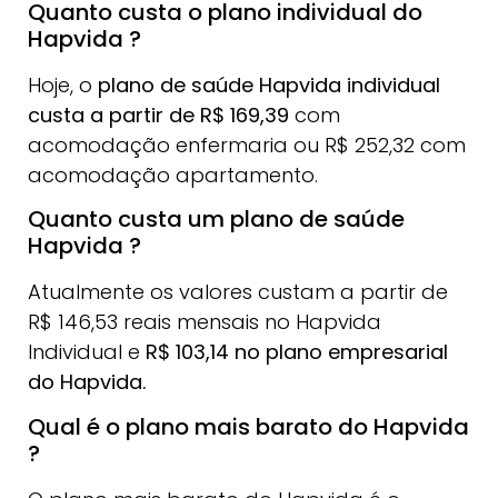
Quanto custa o plano individual do
Hapvida ?
Hoje, o
plano de saúde Hapvida individual
custa a partir de R$ 169,39
com
acomodação enfermaria ou R$ 252,32 com
acomodação apartamento.
Quanto custa um plano de saúde
Hapvida ?
Atualmente os valores custam a partir de
R$ 146,53 reais mensais no Hapvida
Individual e
R$ 103,14 no plano empresarial
do Hapvida.
Qual é o plano mais barato do Hapvida
?