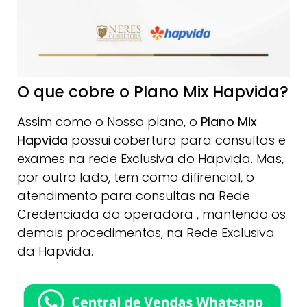
O que cobre o Plano Mix Hapvida?
Assim como o Nosso plano, o
Plano Mix
Hapvida
possui cobertura para consultas e
exames na rede Exclusiva do Hapvida. Mas,
por outro lado, tem como difirencial, o
atendimento para consultas na Rede
Credenciada da operadora , mantendo os
demais procedimentos, na Rede Exclusiva
da Hapvida.