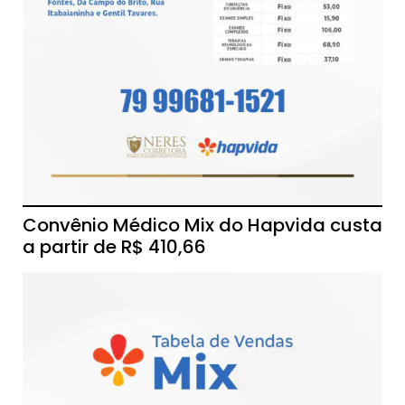
Convênio Médico Mix do Hapvida custa
a partir de R$ 410,66