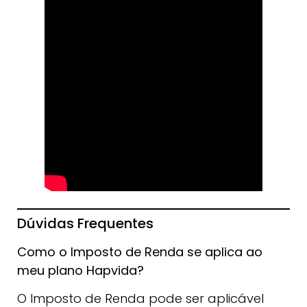
Dúvidas Frequentes
Como o Imposto de Renda se aplica ao
meu plano Hapvida?
O Imposto de Renda pode ser aplicável