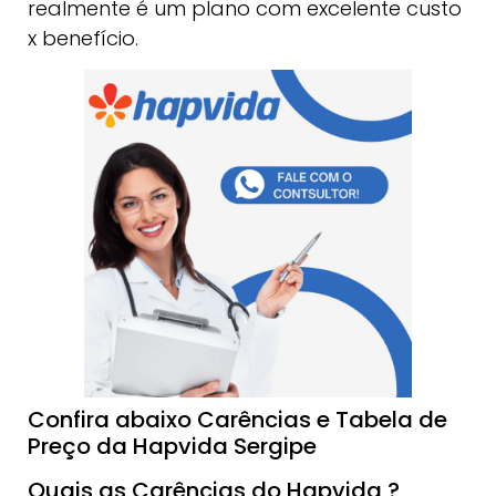
realmente é um plano com excelente custo
x benefício.
Confira abaixo Carências e Tabela de
Preço da Hapvida Sergipe
Quais as Carências do Hapvida ?