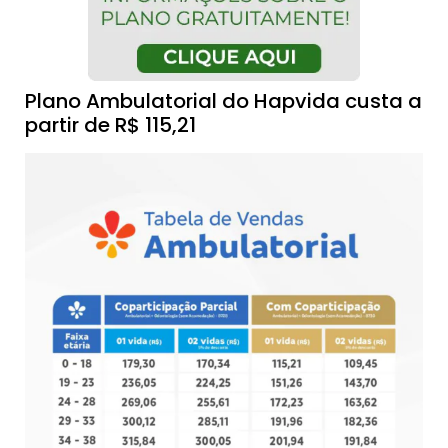
Plano Ambulatorial do Hapvida custa a
partir de R$ 115,21