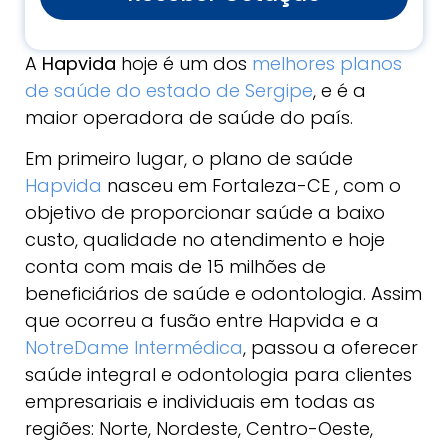
A
Hapvida
hoje é um dos
melhores planos
de saúde do estado de Sergipe
, e é a
maior operadora de saúde do país.
Em primeiro lugar, o plano de saúde
Hapvida
nasceu em Fortaleza-CE , com o
objetivo de proporcionar saúde a baixo
custo, qualidade no atendimento e hoje
conta com mais de 15 milhões de
beneficiários de saúde e odontologia. Assim
que ocorreu a fusão entre Hapvida e a
NotreDame Intermédica
, passou a oferecer
saúde integral e odontologia para clientes
empresariais e individuais em todas as
regiões: Norte, Nordeste, Centro-Oeste,