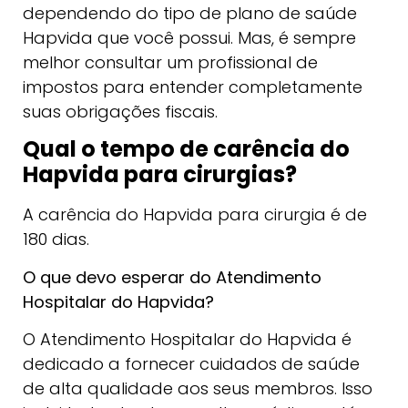
dependendo do tipo de plano de saúde
Hapvida que você possui. Mas, é sempre
melhor consultar um profissional de
impostos para entender completamente
suas obrigações fiscais.
Qual o tempo de carência do
Hapvida para cirurgias?
A carência do Hapvida para cirurgia é de
180 dias.
O que devo esperar do Atendimento
Hospitalar do Hapvida?
O Atendimento Hospitalar do Hapvida é
dedicado a fornecer cuidados de saúde
de alta qualidade aos seus membros. Isso