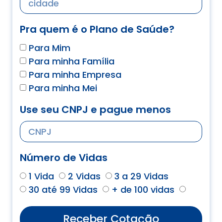
Pra quem é o Plano de Saúde?
Para Mim
Para minha Família
Para minha Empresa
Para minha Mei
Use seu CNPJ e pague menos
Número de Vidas
1 Vida
2 Vidas
3 a 29 Vidas
30 até 99 Vidas
+ de 100 vidas
Receber Cotação