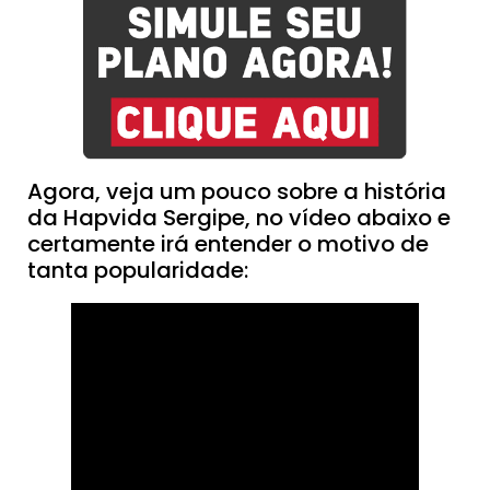
Agora, veja um pouco sobre a história
da Hapvida Sergipe, no vídeo abaixo e
certamente irá entender o motivo de
tanta popularidade: