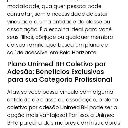
modalidade, qualquer pessoa pode
contratar, sem a necessidade de estar
vinculada a uma entidade de classe ou
associação. É a escolha ideal para você,
seus filhos, cônjuge ou qualquer membro
da sua família que busca um
plano de
saúde acessível em Belo Horizonte
.
Plano Unimed BH Coletivo por
Adesão: Benefícios Exclusivos
para sua Categoria Profissional
Aliás, se você possui vínculo com alguma
entidade de classe ou associação, o
plano
coletivo por adesão Unimed BH
pode ser a
opção mais vantajosa! Por isso, a Unimed
BH é parceira das maiores administradoras