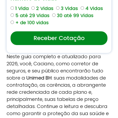
1 Vida
2 Vidas
3 Vidas
4 Vidas
5 até 29 Vidas
30 até 99 Vidas
+ de 100 vidas
Receber Cotação
Neste guia completo e atualizado para
2026, você, Caciano, como corretor de
seguros, e seu público encontrarão tudo
sobre a
Unimed BH
: suas modalidades de
contratação, as carências, a abrangente
rede credenciada de cada plano e,
principalmente, suas tabelas de preço
detalhadas. Continue a leitura e descubra
como garantir a proteção da sua saúde e