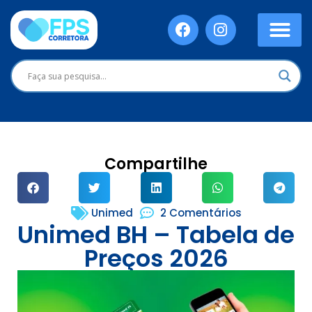
Compartilhe
Unimed
2 Comentários
Unimed BH – Tabela de
Preços 2026