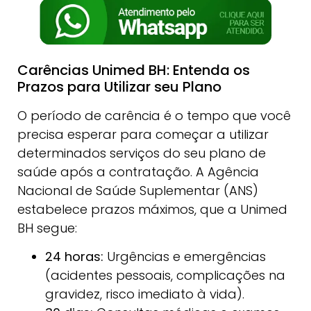
Carências Unimed BH: Entenda os
Prazos para Utilizar seu Plano
O período de carência é o tempo que você
precisa esperar para começar a utilizar
determinados serviços do seu plano de
saúde após a contratação. A Agência
Nacional de Saúde Suplementar (ANS)
estabelece prazos máximos, que a Unimed
BH segue:
24 horas:
Urgências e emergências
(acidentes pessoais, complicações na
gravidez, risco imediato à vida).