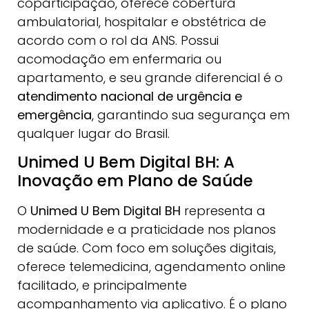
coparticipação, oferece cobertura
ambulatorial, hospitalar e obstétrica de
acordo com o rol da ANS. Possui
acomodação em enfermaria ou
apartamento, e seu grande diferencial é o
atendimento nacional de urgência e
emergência
, garantindo sua segurança em
qualquer lugar do Brasil.
Unimed U Bem Digital BH: A
Inovação em Plano de Saúde
O
Unimed U Bem Digital BH
representa a
modernidade e a praticidade nos planos
de saúde. Com foco em soluções digitais,
oferece telemedicina, agendamento online
facilitado, e principalmente
acompanhamento via aplicativo. É o plano