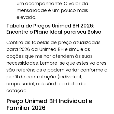
um acompanhante. O valor da
mensalidade é um pouco mais
elevado.
Tabela de Preços Unimed BH 2026:
Encontre o Plano Ideal para seu Bolso
Confira as tabelas de preço atualizadas
para 2026 da Unimed BH e simule as
opções que melhor atendem às suas
necessidades. Lembre-se que estes valores
são referências e podem variar conforme o
perfil de contratação (individual,
empresarial, adesão) e a data da
cotação.
Preço Unimed BH Individual e
Familiar 2026