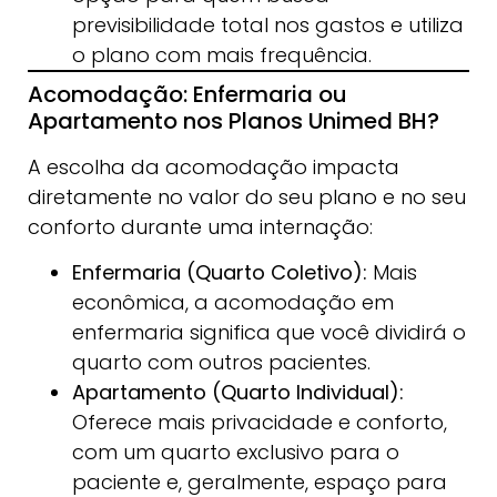
previsibilidade total nos gastos e utiliza
o plano com mais frequência.
Acomodação: Enfermaria ou
Apartamento nos Planos Unimed BH?
A escolha da acomodação impacta
diretamente no valor do seu plano e no seu
conforto durante uma internação:
Enfermaria (Quarto Coletivo):
Mais
econômica, a acomodação em
enfermaria significa que você dividirá o
quarto com outros pacientes.
Apartamento (Quarto Individual):
Oferece mais privacidade e conforto,
com um quarto exclusivo para o
paciente e, geralmente, espaço para