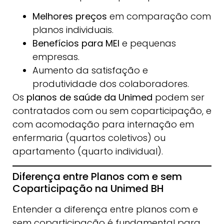
Melhores preços
em comparação com
planos individuais.
Benefícios para MEI
e pequenas
empresas.
Aumento da satisfação e
produtividade dos colaboradores.
Os
planos de saúde da Unimed
podem ser
contratados com ou sem coparticipação, e
com acomodação para internação em
enfermaria (quartos coletivos) ou
apartamento (quarto individual).
Diferença entre Planos com e sem
Coparticipação na Unimed BH
Entender a diferença entre planos com e
sem coparticipação é fundamental para