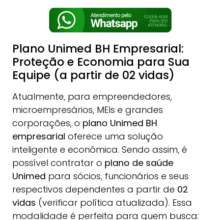
Plano Unimed BH Empresarial:
Proteção e Economia para Sua
Equipe (a partir de 02 vidas)
Atualmente, para empreendedores,
microempresários, MEIs e grandes
corporações, o
plano Unimed BH
empresarial
oferece uma solução
inteligente e econômica. Sendo assim, é
possível contratar o
plano de saúde
Unimed
para sócios, funcionários e seus
respectivos dependentes a partir de
02
vidas
(verificar política atualizada). Essa
modalidade é perfeita para quem busca: