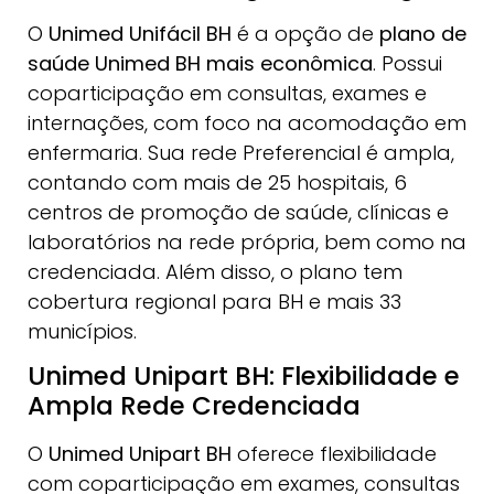
O
Unimed Unifácil BH
é a opção de
plano de
saúde Unimed BH mais econômica
. Possui
coparticipação em consultas, exames e
internações, com foco na acomodação em
enfermaria. Sua rede Preferencial é ampla,
contando com mais de 25 hospitais, 6
centros de promoção de saúde, clínicas e
laboratórios na rede própria, bem como na
credenciada. Além disso, o plano tem
cobertura regional para BH e mais 33
municípios.
Unimed Unipart BH: Flexibilidade e
Ampla Rede Credenciada
O
Unimed Unipart BH
oferece flexibilidade
com coparticipação em exames, consultas