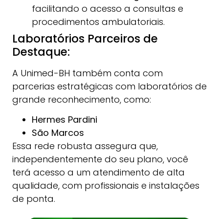
facilitando o acesso a consultas e
procedimentos ambulatoriais.
Laboratórios Parceiros de
Destaque:
A Unimed-BH também conta com
parcerias estratégicas com laboratórios de
grande reconhecimento, como:
Hermes Pardini
São Marcos
Essa rede robusta assegura que,
independentemente do seu plano, você
terá acesso a um atendimento de alta
qualidade, com profissionais e instalações
de ponta.