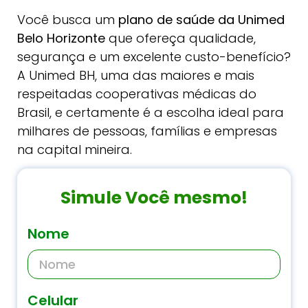
Você busca um
plano de saúde da Unimed
Belo Horizonte
que ofereça qualidade,
segurança e um excelente custo-benefício?
A Unimed BH, uma das maiores e mais
respeitadas cooperativas médicas do
Brasil, e certamente é a escolha ideal para
milhares de pessoas, famílias e empresas
na capital mineira.
Simule Você mesmo!
Nome
Celular