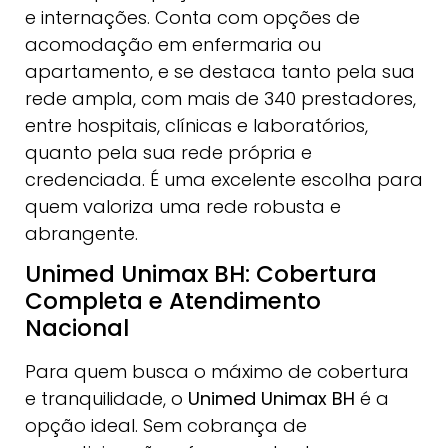
e internações. Conta com opções de
acomodação em enfermaria ou
apartamento, e se destaca tanto pela sua
rede ampla, com mais de 340 prestadores,
entre hospitais, clínicas e laboratórios,
quanto pela sua rede própria e
credenciada. É uma excelente escolha para
quem valoriza uma rede robusta e
abrangente.
Unimed Unimax BH: Cobertura
Completa e Atendimento
Nacional
Para quem busca o máximo de cobertura
e tranquilidade, o
Unimed Unimax BH
é a
opção ideal. Sem cobrança de