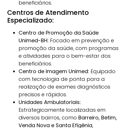
beneficiários.
Centros de Atendimento
Especializado:
Centro de Promoção da Saúde
Unimed-BH:
Focado em prevenção e
promoção da saúde, com programas
e atividades para o bem-estar dos
beneficiários.
Centro de Imagem Unimed:
Equipado
com tecnologia de ponta para a
realização de exames diagnósticos
precisos e rápidos.
Unidades Ambulatoriais:
Estrategicamente localizadas em
diversos bairros, como
Barreiro, Betim,
Venda Nova e Santa Efigênia
,