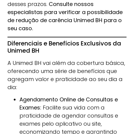
desses prazos.
Consulte nossos
especialistas para verificar a possibilidade
de redução de carência Unimed BH para o
seu caso.
Diferenciais e Benefícios Exclusivos da
Unimed BH
A Unimed BH vai além da cobertura básica,
oferecendo uma série de benefícios que
agregam valor e praticidade ao seu dia a
dia:
Agendamento Online de Consultas e
Exames:
Facilite sua vida com a
praticidade de agendar consultas e
exames pelo aplicativo ou site,
economizando tempo e garantindo