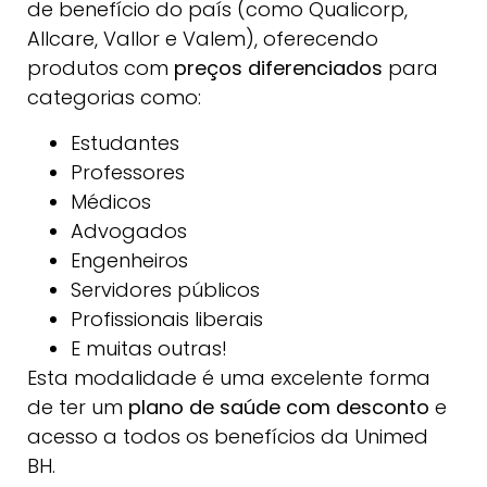
de benefício do país (como Qualicorp,
Allcare, Vallor e Valem), oferecendo
produtos com
preços diferenciados
para
categorias como:
Estudantes
Professores
Médicos
Advogados
Engenheiros
Servidores públicos
Profissionais liberais
E muitas outras!
Esta modalidade é uma excelente forma
de ter um
plano de saúde com desconto
e
acesso a todos os benefícios da Unimed
BH.