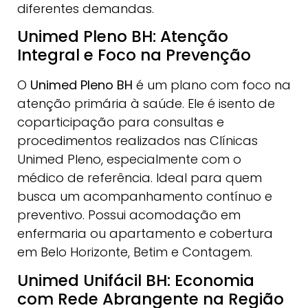
diferentes demandas.
Unimed Pleno BH: Atenção
Integral e Foco na Prevenção
O
Unimed Pleno BH
é um plano com foco na
atenção primária à saúde. Ele é isento de
coparticipação para consultas e
procedimentos realizados nas Clínicas
Unimed Pleno, especialmente com o
médico de referência. Ideal para quem
busca um acompanhamento contínuo e
preventivo. Possui acomodação em
enfermaria ou apartamento e cobertura
em Belo Horizonte, Betim e Contagem.
Unimed Unifácil BH: Economia
com Rede Abrangente na Região