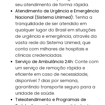
seu atendimento de forma rápida.
Atendimento de Urgência e Emergência
Nacional (Sistema Unimed):
Tenha a
tranquilidade de ser atendido em
qualquer lugar do Brasil em situações
de urgência e emergência, através da
vasta rede do Sistema Unimed, que
conta com milhares de hospitais e
clínicas credenciadas.
Serviço de Ambulância 24h:
Conte com
um serviço de remoção rápida e
eficiente em caso de necessidade,
disponível 7 dias por semana,
garantindo transporte seguro para a
unidade de saúde.
Teleatendimento e Programas de