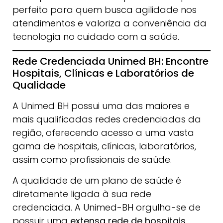
perfeito para quem busca agilidade nos
atendimentos e valoriza a conveniência da
tecnologia no cuidado com a saúde.
Rede Credenciada Unimed BH: Encontre
Hospitais, Clínicas e Laboratórios de
Qualidade
A Unimed BH possui uma das maiores e
mais qualificadas redes credenciadas da
região, oferecendo acesso a uma vasta
gama de hospitais, clínicas, laboratórios,
assim como profissionais de saúde.
A qualidade de um plano de saúde é
diretamente ligada à sua rede
credenciada. A Unimed-BH orgulha-se de
possuir uma
extensa rede de hospitais,