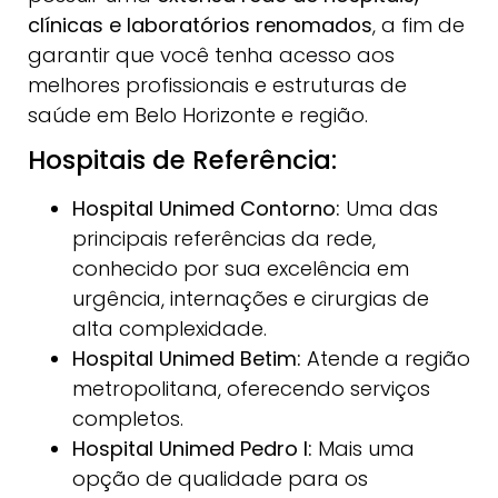
clínicas e laboratórios renomados
, a fim de
garantir que você tenha acesso aos
melhores profissionais e estruturas de
saúde em Belo Horizonte e região.
Hospitais de Referência:
Hospital Unimed Contorno:
Uma das
principais referências da rede,
conhecido por sua excelência em
urgência, internações e cirurgias de
alta complexidade.
Hospital Unimed Betim:
Atende a região
metropolitana, oferecendo serviços
completos.
Hospital Unimed Pedro I:
Mais uma
opção de qualidade para os