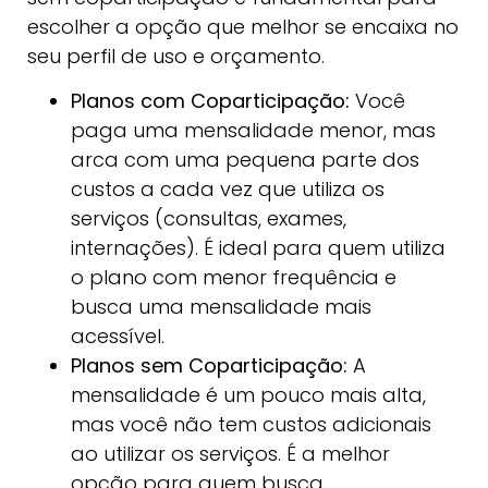
escolher a opção que melhor se encaixa no
seu perfil de uso e orçamento.
Planos com Coparticipação:
Você
paga uma mensalidade menor, mas
arca com uma pequena parte dos
custos a cada vez que utiliza os
serviços (consultas, exames,
internações). É ideal para quem utiliza
o plano com menor frequência e
busca uma mensalidade mais
acessível.
Planos sem Coparticipação:
A
mensalidade é um pouco mais alta,
mas você não tem custos adicionais
ao utilizar os serviços. É a melhor
opção para quem busca