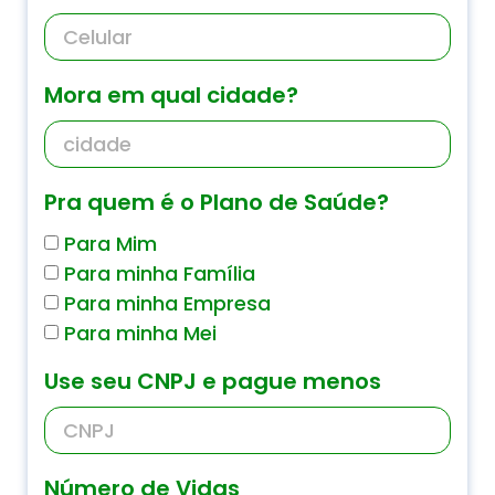
Mora em qual cidade?
Pra quem é o Plano de Saúde?
Para Mim
Para minha Família
Para minha Empresa
Para minha Mei
Use seu CNPJ e pague menos
Número de Vidas