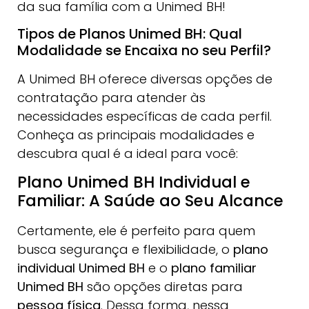
da sua família com a Unimed BH!
Tipos de Planos Unimed BH: Qual
Modalidade se Encaixa no seu Perfil?
A Unimed BH oferece diversas opções de
contratação para atender às
necessidades específicas de cada perfil.
Conheça as principais modalidades e
descubra qual é a ideal para você:
Plano Unimed BH Individual e
Familiar: A Saúde ao Seu Alcance
Certamente, ele é perfeito para quem
busca segurança e flexibilidade, o
plano
individual Unimed BH
e o
plano familiar
Unimed BH
são opções diretas para
pessoa física
. Dessa forma, nessa