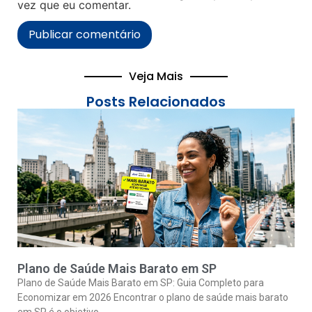
vez que eu comentar.
Veja Mais
Posts Relacionados
Plano de Saúde Mais Barato em SP
Plano de Saúde Mais Barato em SP: Guia Completo para
Economizar em 2026 Encontrar o plano de saúde mais barato