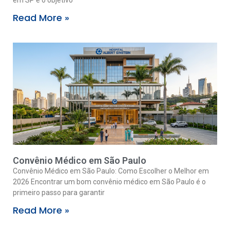
em SP é o objetivo
Read More »
Convênio Médico em São Paulo
Convênio Médico em São Paulo: Como Escolher o Melhor em
2026 Encontrar um bom convênio médico em São Paulo é o
primeiro passo para garantir
Read More »