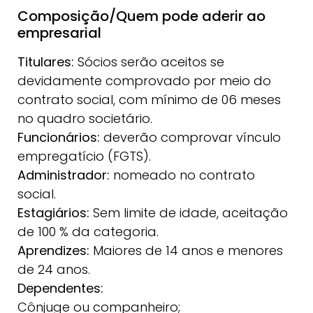
Composição/Quem pode aderir ao
empresarial
Titulares:
Sócios serão aceitos se
devidamente comprovado por meio do
contrato social, com mínimo de 06 meses
no quadro societário.
Funcionários:
deverão comprovar vínculo
empregatício (FGTS).
Administrador:
nomeado no contrato
social.
Estagiários:
Sem limite de idade, aceitação
de 100 % da categoria.
Aprendizes:
Maiores de 14 anos e menores
de 24 anos.
Dependentes:
Cônjuge ou companheiro;