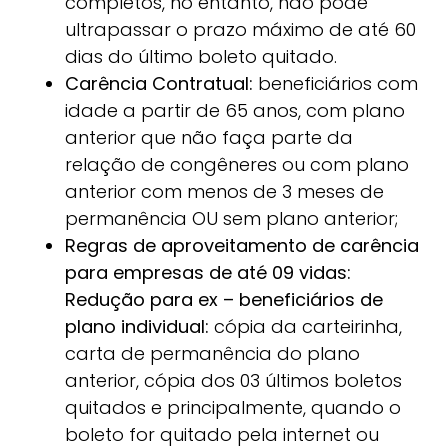
completos, no entanto, não pode
ultrapassar o prazo máximo de até 60
dias do último boleto quitado.
Carência Contratual:
beneficiários com
idade a partir de 65 anos, com plano
anterior que não faça parte da
relação de congêneres ou com plano
anterior com menos de 3 meses de
permanência OU sem plano anterior;
Regras de aproveitamento de carência
para empresas de até 09 vidas:
Redução para ex – beneficiários de
plano individual:
cópia da carteirinha,
carta de permanência do plano
anterior, cópia dos 03 últimos boletos
quitados e principalmente, quando o
boleto for quitado pela internet ou