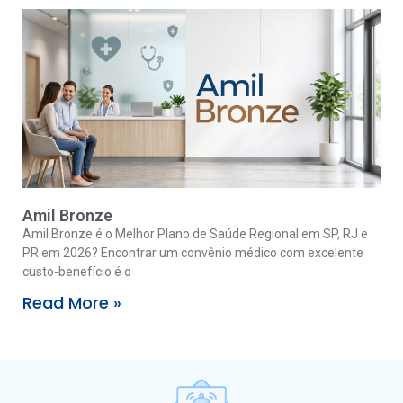
Amil Bronze
Amil Bronze é o Melhor Plano de Saúde Regional em SP, RJ e
PR em 2026? Encontrar um convênio médico com excelente
custo-benefício é o
Read More »