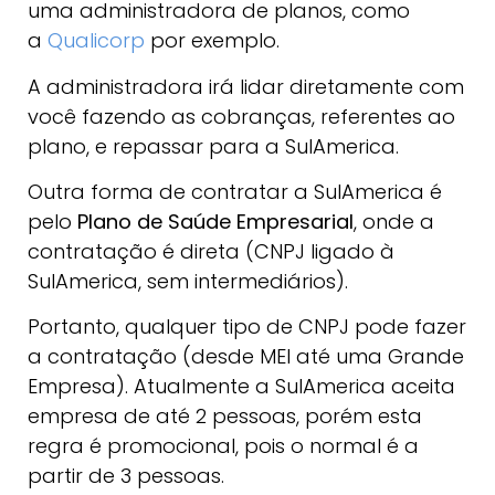
uma administradora de planos, como
a
Qualicorp
por exemplo.
A administradora irá lidar diretamente com
você fazendo as cobranças, referentes ao
plano, e repassar para a SulAmerica.
Outra forma de contratar a SulAmerica é
pelo
Plano de Saúde Empresarial
, onde a
contratação é direta (CNPJ ligado à
SulAmerica, sem intermediários).
Portanto, qualquer tipo de CNPJ pode fazer
a contratação (desde MEI até uma Grande
Empresa). Atualmente a SulAmerica aceita
empresa de até 2 pessoas, porém esta
regra é promocional, pois o normal é a
partir de 3 pessoas.