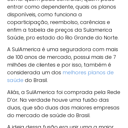
entrar como dependente, quais os planos
disponíveis, como funciona a
coparticipação, reembolso, carências e
enfim a tabela de preços da Sulamerica
Saúde, pro estado do Rio Grande do Norte.
A SulAmerica é uma seguradora com mais
de 100 anos de mercado, possui mais de 7
milhões de clientes e por isso, também é
considerada um dos
melhores planos de
saúde
do Brasil.
Aliás, a SulAmerica foi comprada pela Rede
D’or. Na verdade houve uma fusão das
duas, que são duas das maiores empresas
do mercado de saúde do Brasil.
A ideia dessa fusão era unir uma a maior