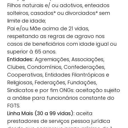
Filhos naturais e/ ou adotivos, enteados
solteiros, casados* ou divorciados* sem
limite de idade;
Pai e/ou Mãe acima de 21 vidas,
respeitando as regras de agravo nos
casos de beneficiários com idade igual ou
superior à 65 anos.
Entidades:
Agremiações, Associações,
Clubes, Condomínios, Confederações,
Cooperativas, Entidades Filantrópicas e
Religiosas, Federações, Fundações,
Sindicatos e por fim ONGs: aceitação sujeito
a análise para funcionários constante do
FGTS.
Linha Mais (30 a 99 vidas):
aceita
prestadores de serviços pessoa jurídica