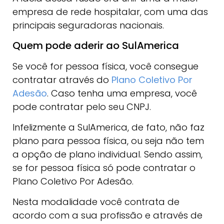
empresa de rede hospitalar, com uma das
principais seguradoras nacionais.
Quem pode aderir ao SulAmerica
Se você for pessoa física, você consegue
contratar através do
Plano Coletivo Por
Adesão
. Caso tenha uma empresa, você
pode contratar pelo seu CNPJ.
Infelizmente a SulAmerica, de fato, não faz
plano para pessoa física, ou seja não tem
a opção de plano individual. Sendo assim,
se for pessoa física só pode contratar o
Plano Coletivo Por Adesão.
Nesta modalidade você contrata de
acordo com a sua profissão e através de