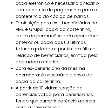
caixa eletrônico é necessário anexar o
comprovante de pagamento para a
conferência do código de barras;
Diminuição para ex – beneficiários de
PME e Grupal:
cópia da carteirinha,
carta de permanência da operadora
anterior ou cópia das 03 últimas
faturas quitadas e por fim da última
relação de beneficiários, emitida pela
operadora anterior.
para ex-beneficiário da mesma
operadora:
é necessário o envio da
cópia da carteirinha.
A partir de 10 vidas:
Isenção de
carências válida para beneficiários,
tendo que cumprir carência apenas
para a preexistência.