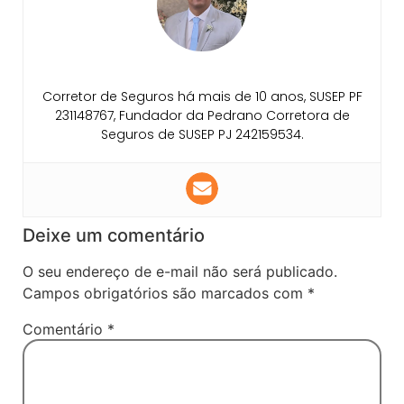
Corretor de Seguros há mais de 10 anos, SUSEP PF
231148767, Fundador da Pedrano Corretora de
Seguros de SUSEP PJ 242159534.
Deixe um comentário
O seu endereço de e-mail não será publicado.
Campos obrigatórios são marcados com
*
Comentário
*