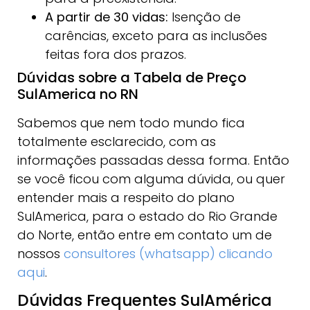
A partir de 30 vidas:
Isenção de
carências, exceto para as inclusões
feitas fora dos prazos.
Dúvidas sobre a Tabela de Preço
SulAmerica no RN
Sabemos que nem todo mundo fica
totalmente esclarecido, com as
informações passadas dessa forma. Então
se você ficou com alguma dúvida, ou quer
entender mais a respeito do plano
SulAmerica, para o estado do Rio Grande
do Norte, então entre em contato um de
nossos
consultores (whatsapp) clicando
aqui
.
Dúvidas Frequentes SulAmérica