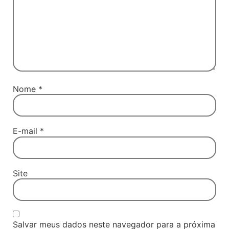
Nome
*
E-mail
*
Site
Salvar meus dados neste navegador para a próxima