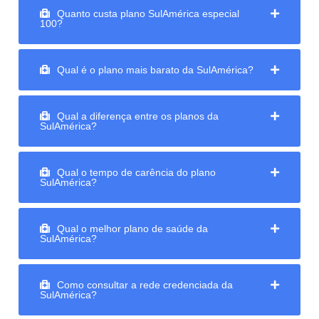
Quanto custa plano SulAmérica especial
100?
Qual é o plano mais barato da SulAmérica?
Qual a diferença entre os planos da
SulAmérica?
Qual o tempo de carência do plano
SulAmérica?
Qual o melhor plano de saúde da
SulAmérica?
Como consultar a rede credenciada da
SulAmérica?