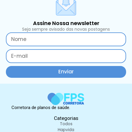
Assine Nossa newsletter
Seja sempre avisado das novas postagens
Enviar
Corretora de planos de saúde.
Categorias
Todos
Hapvida