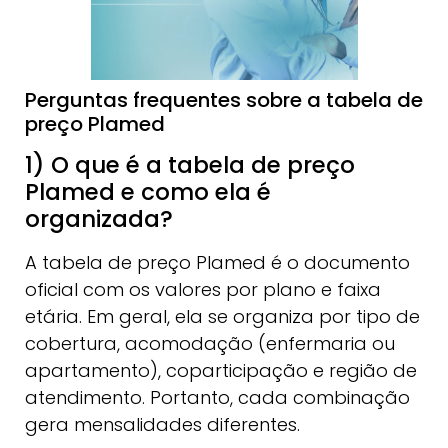
Perguntas frequentes sobre a tabela de
preço Plamed
1) O que é a tabela de preço
Plamed e como ela é
organizada?
A tabela de preço Plamed é o documento
oficial com os valores por plano e faixa
etária. Em geral, ela se organiza por tipo de
cobertura, acomodação (enfermaria ou
apartamento), coparticipação e região de
atendimento. Portanto, cada combinação
gera mensalidades diferentes.