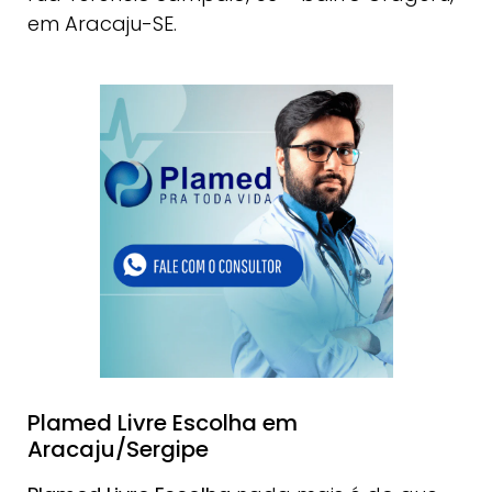
em Aracaju-SE.
Plamed Livre Escolha em
Aracaju/Sergipe