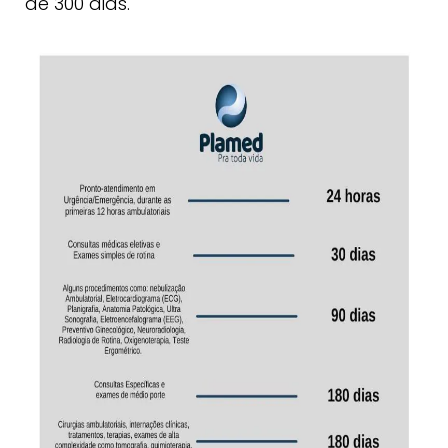
de 300 dias.