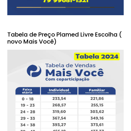
Tabela de Preço Plamed Livre Escolha (
novo Mais Você)