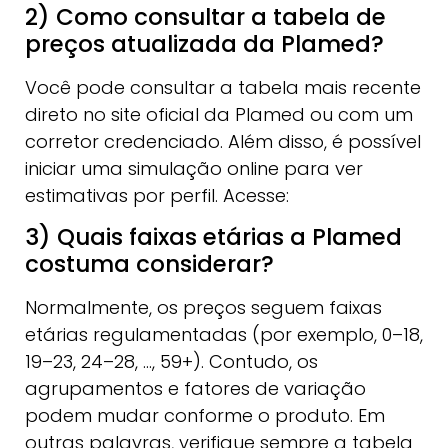
2) Como consultar a tabela de
preços atualizada da Plamed?
Você pode consultar a tabela mais recente
direto no site oficial da Plamed ou com um
corretor credenciado. Além disso, é possível
iniciar uma simulação online para ver
estimativas por perfil. Acesse:
3) Quais faixas etárias a Plamed
costuma considerar?
Normalmente, os preços seguem faixas
etárias regulamentadas (por exemplo, 0–18,
19–23, 24–28, …, 59+). Contudo, os
agrupamentos e fatores de variação
podem mudar conforme o produto. Em
outras palavras, verifique sempre a tabela