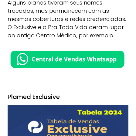
Alguns planos tiveram seus nomes
trocados, mas permanecem com as
mesmas coberturas e redes credenciadas.
O Exclusive e o Pra Toda Vida deram lugar
ao antigo Centro Médico, por exemplo.
Plamed Exclusive