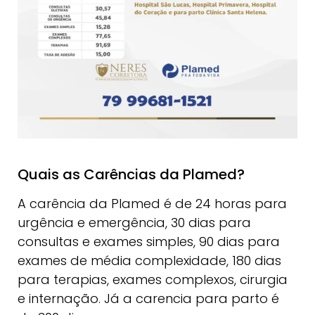
Quais as Carências da Plamed?
A carência da Plamed é de 24 horas para
urgência e emergência, 30 dias para
consultas e exames simples, 90 dias para
exames de média complexidade, 180 dias
para terapias, exames complexos, cirurgia
e internação. Já a carencia para parto é