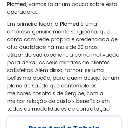
Plamed
, vamos falar um pouco sobre esta
operadora.
Em primeiro lugar, a
Plamed
é uma
empresa genuinamente sergipana, que
conta com rede própria e credenciada de
alta qualidade há mais de 30 anos,
utilizando sua experiência como motivação
para deixar os seus milhares de clientes
satisfeitos. Além disso, tornou-se uma
belíssima opção, para quem deseja ter um
plano de saúde que contemple os
melhores hospitais de Sergipe, com a
melhor relação de custo x benefício em
todas as modalidades de contratação.