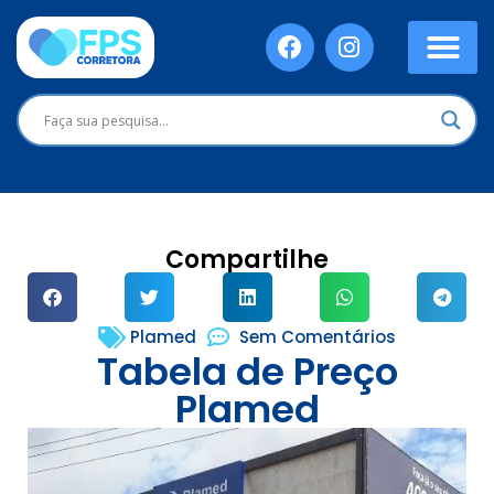
Compartilhe
Plamed
Sem Comentários
Tabela de Preço
Plamed