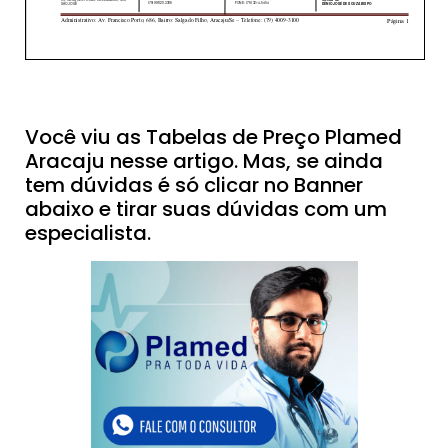
Você viu as Tabelas de Preço Plamed
Aracaju nesse artigo. Mas, se ainda
tem dúvidas é só clicar no Banner
abaixo e tirar suas dúvidas com um
especialista.