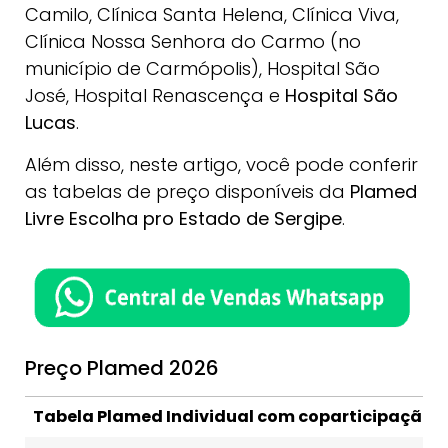
Camilo, Clínica Santa Helena, Clínica Viva,
Clínica Nossa Senhora do Carmo (no
município de Carmópolis), Hospital São
José, Hospital Renascença e
Hospital São
Lucas
.
Além disso, neste artigo, você pode conferir
as tabelas de preço disponíveis da
Plamed
Livre Escolha pro Estado de Sergipe
.
Preço Plamed 2026
Tabela Plamed Individual com coparticipação