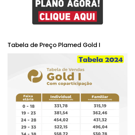
Tabela de Preço Plamed Gold I