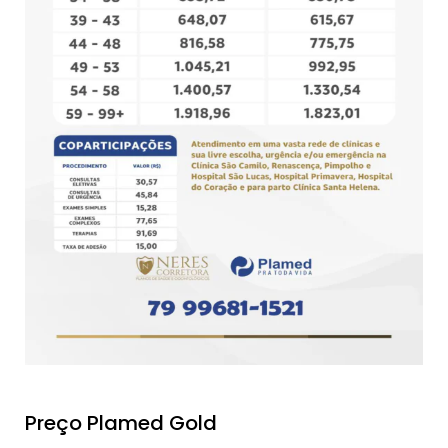
Preço Plamed Gold