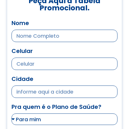
Peça Aqui a Tabela
Promocional.
Nome
Celular
Cidade
Pra quem é o Plano de Saúde?