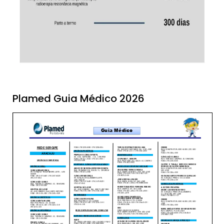
Plamed Guia Médico 2026