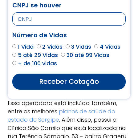
CNPJ se houver
Número de Vidas
1 Vida
2 Vidas
3 Vidas
4 Vidas
5 até 29 Vidas
30 até 99 Vidas
+ de 100 vidas
Receber Cotação
Essa operadora está incluída também,
entre os melhores
planos de saúde do
estado de Sergipe
. Além disso, possui a
Clínica São Camilo que está localizada na
rua Terêncio Sampaio, 53 – bairro Grageru,