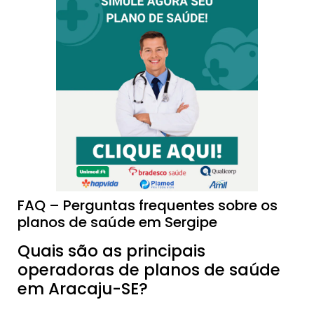
FAQ – Perguntas frequentes sobre os
planos de saúde em Sergipe
Quais são as principais
operadoras de planos de saúde
em Aracaju-SE?