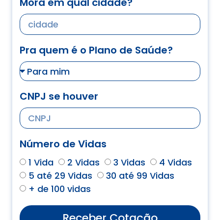
Mora em qual cidade?
Pra quem é o Plano de Saúde?
CNPJ se houver
Número de Vidas
1 Vida
2 Vidas
3 Vidas
4 Vidas
5 até 29 Vidas
30 até 99 Vidas
+ de 100 vidas
Receber Cotação