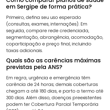
em Sergipe de forma prática?
Primeiro, defina seu uso esperado
(consultas, exames, internações). Em
seguida, compare rede credenciada,
segmentação, abrangência, acomodação,
coparticipação e preço final, incluindo
taxas adicionais.
Quais são as carências máximas
previstas pela ANS?
Em regra, urgência e emergência têm
carência de 24 horas; demais coberturas
chegam a até 180 dias, e parto a termo até
300 dias. Além disso, doenças preexistentes
podem ter Cobertura Parcial Temporária