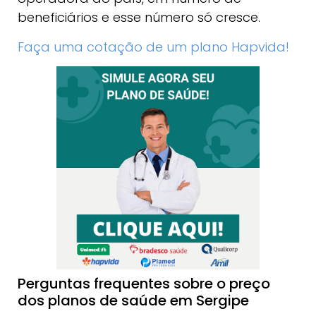
beneficiários e esse número só cresce.
Faça uma cotação de um plano Hapvida!
Perguntas frequentes sobre o preço
dos planos de saúde em Sergipe