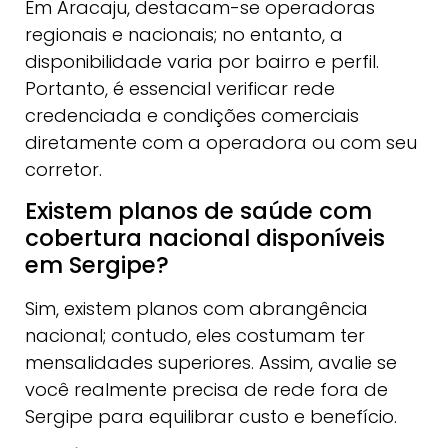
Em Aracaju, destacam-se operadoras
regionais e nacionais; no entanto, a
disponibilidade varia por bairro e perfil.
Portanto, é essencial verificar rede
credenciada e condições comerciais
diretamente com a operadora ou com seu
corretor.
Existem planos de saúde com
cobertura nacional disponíveis
em Sergipe?
Sim, existem planos com abrangência
nacional; contudo, eles costumam ter
mensalidades superiores. Assim, avalie se
você realmente precisa de rede fora de
Sergipe para equilibrar custo e benefício.