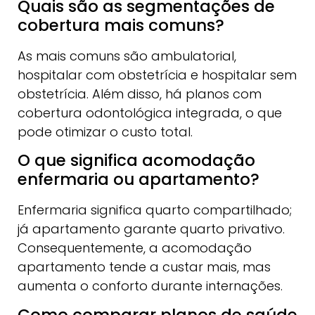
Quais são as segmentações de
cobertura mais comuns?
As mais comuns são ambulatorial,
hospitalar com obstetrícia e hospitalar sem
obstetrícia. Além disso, há planos com
cobertura odontológica integrada, o que
pode otimizar o custo total.
O que significa acomodação
enfermaria ou apartamento?
Enfermaria significa quarto compartilhado;
já apartamento garante quarto privativo.
Consequentemente, a acomodação
apartamento tende a custar mais, mas
aumenta o conforto durante internações.
Como comparar planos de saúde