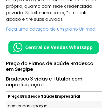
própria, quanto com rede credenciada
privada. Solicite uma cotação no link
abaixo e tire suas dúvidas.
Faça uma cotação de um plano Unimed!
Preço do Planos de Saúde Bradesco
em Sergipe
Bradesco 3 vidas e 1 titular com
coparticipação
Preço Bradesco Saúde Empresarial
com coparticipação