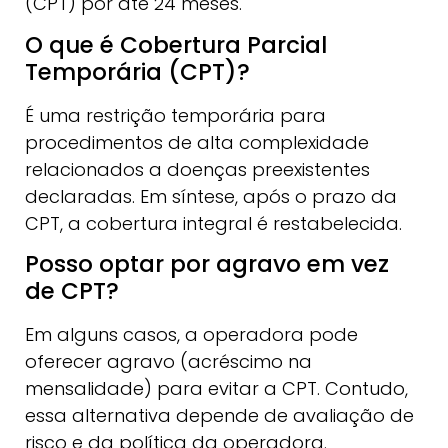
(CPT) por até 24 meses.
O que é Cobertura Parcial
Temporária (CPT)?
É uma restrição temporária para
procedimentos de alta complexidade
relacionados a doenças preexistentes
declaradas. Em síntese, após o prazo da
CPT, a cobertura integral é restabelecida.
Posso optar por agravo em vez
de CPT?
Em alguns casos, a operadora pode
oferecer agravo (acréscimo na
mensalidade) para evitar a CPT. Contudo,
essa alternativa depende de avaliação de
risco e da política da operadora.