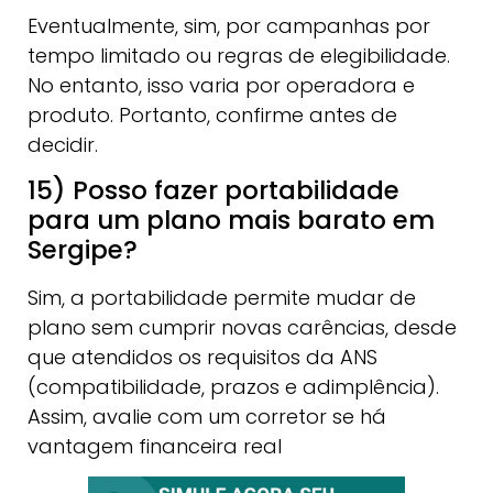
Eventualmente, sim, por campanhas por
tempo limitado ou regras de elegibilidade.
No entanto, isso varia por operadora e
produto. Portanto, confirme antes de
decidir.
15) Posso fazer portabilidade
para um plano mais barato em
Sergipe?
Sim, a portabilidade permite mudar de
plano sem cumprir novas carências, desde
que atendidos os requisitos da ANS
(compatibilidade, prazos e adimplência).
Assim, avalie com um corretor se há
vantagem financeira real