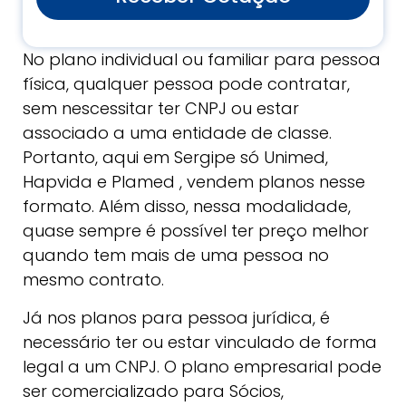
No plano individual ou familiar para pessoa
física, qualquer pessoa pode contratar,
sem nescessitar ter CNPJ ou estar
associado a uma entidade de classe.
Portanto, aqui em Sergipe só Unimed,
Hapvida e Plamed , vendem planos nesse
formato. Além disso, nessa modalidade,
quase sempre é possível ter preço melhor
quando tem mais de uma pessoa no
mesmo contrato.
Já nos planos para pessoa jurídica, é
necessário ter ou estar vinculado de forma
legal a um CNPJ. O plano empresarial pode
ser comercializado para Sócios,