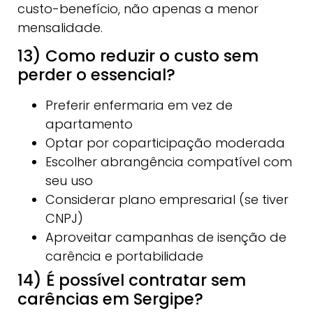
custo-benefício, não apenas a menor
mensalidade.
13) Como reduzir o custo sem
perder o essencial?
Preferir enfermaria em vez de
apartamento
Optar por coparticipação moderada
Escolher abrangência compatível com
seu uso
Considerar plano empresarial (se tiver
CNPJ)
Aproveitar campanhas de isenção de
carência e portabilidade
14) É possível contratar sem
carências em Sergipe?