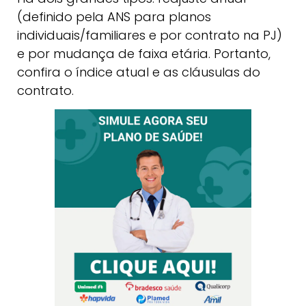
(definido pela ANS para planos
individuais/familiares e por contrato na PJ)
e por mudança de faixa etária. Portanto,
confira o índice atual e as cláusulas do
contrato.