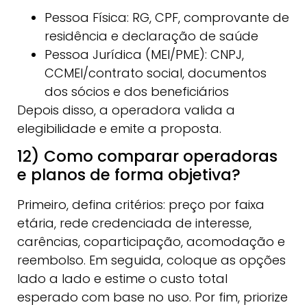
Pessoa Física: RG, CPF, comprovante de
residência e declaração de saúde
Pessoa Jurídica (MEI/PME): CNPJ,
CCMEI/contrato social, documentos
dos sócios e dos beneficiários
Depois disso, a operadora valida a
elegibilidade e emite a proposta.
12) Como comparar operadoras
e planos de forma objetiva?
Primeiro, defina critérios: preço por faixa
etária, rede credenciada de interesse,
carências, coparticipação, acomodação e
reembolso. Em seguida, coloque as opções
lado a lado e estime o custo total
esperado com base no uso. Por fim, priorize