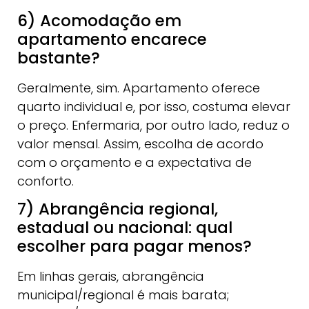
6) Acomodação em
apartamento encarece
bastante?
Geralmente, sim. Apartamento oferece
quarto individual e, por isso, costuma elevar
o preço. Enfermaria, por outro lado, reduz o
valor mensal. Assim, escolha de acordo
com o orçamento e a expectativa de
conforto.
7) Abrangência regional,
estadual ou nacional: qual
escolher para pagar menos?
Em linhas gerais, abrangência
municipal/regional é mais barata;