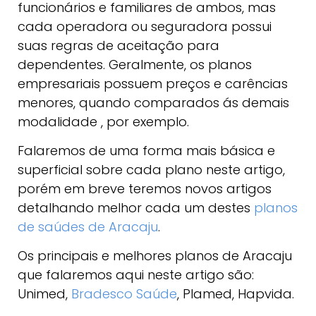
funcionários e familiares de ambos, mas
cada operadora ou seguradora possui
suas regras de aceitação para
dependentes. Geralmente, os planos
empresariais possuem preços e carências
menores, quando comparados ás demais
modalidade , por exemplo.
Falaremos de uma forma mais básica e
superficial sobre cada plano neste artigo,
porém em breve teremos novos artigos
detalhando melhor cada um destes
planos
de saúdes de Aracaju
.
Os principais e melhores planos de Aracaju
que falaremos aqui neste artigo são:
Unimed,
Bradesco Saúde
, Plamed, Hapvida.