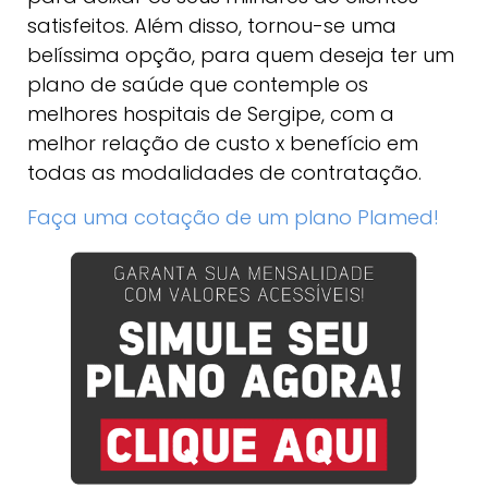
satisfeitos. Além disso, tornou-se uma
belíssima opção, para quem deseja ter um
plano de saúde que contemple os
melhores hospitais de Sergipe, com a
melhor relação de custo x benefício em
todas as modalidades de contratação.
Faça uma cotação de um plano Plamed!