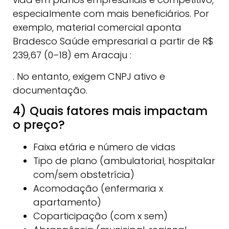
especialmente com mais beneficiários. Por
exemplo, material comercial aponta
Bradesco Saúde empresarial a partir de R$
239,67 (0–18) em Aracaju :
. No entanto, exigem CNPJ ativo e
documentação.
4) Quais fatores mais impactam
o preço?
Faixa etária e número de vidas
Tipo de plano (ambulatorial, hospitalar
com/sem obstetrícia)
Acomodação (enfermaria x
apartamento)
Coparticipação (com x sem)