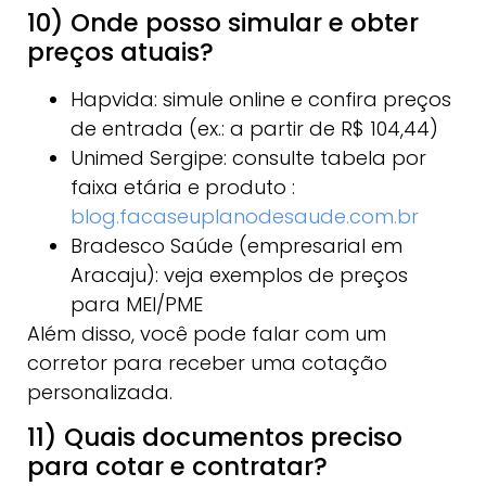
10) Onde posso simular e obter
preços atuais?
Hapvida: simule online e confira preços
de entrada (ex.: a partir de R$ 104,44)
Unimed Sergipe: consulte tabela por
faixa etária e produto :
blog.facaseuplanodesaude.com.br
Bradesco Saúde (empresarial em
Aracaju): veja exemplos de preços
para MEI/PME
Além disso, você pode falar com um
corretor para receber uma cotação
personalizada.
11) Quais documentos preciso
para cotar e contratar?