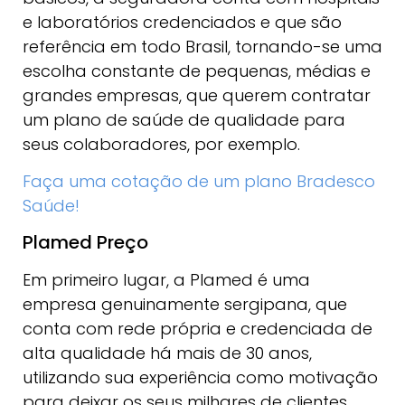
e laboratórios credenciados e que são
referência em todo Brasil, tornando-se uma
escolha constante de pequenas, médias e
grandes empresas, que querem contratar
um plano de saúde de qualidade para
seus colaboradores, por exemplo.
Faça uma cotação de um plano Bradesco
Saúde!
Plamed Preço
Em primeiro lugar, a Plamed é uma
empresa genuinamente sergipana, que
conta com rede própria e credenciada de
alta qualidade há mais de 30 anos,
utilizando sua experiência como motivação
para deixar os seus milhares de clientes