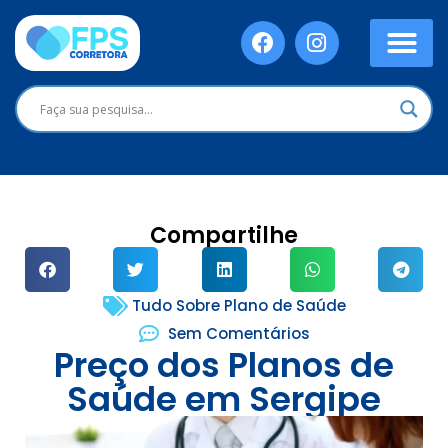
Compartilhe
Tudo Sobre Plano de Saúde
Sem Comentários
Preço dos Planos de
Saúde em Sergipe