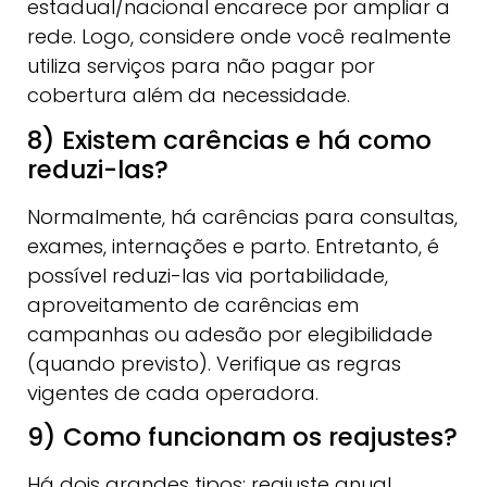
estadual/nacional encarece por ampliar a
rede. Logo, considere onde você realmente
utiliza serviços para não pagar por
cobertura além da necessidade.
8) Existem carências e há como
reduzi-las?
Normalmente, há carências para consultas,
exames, internações e parto. Entretanto, é
possível reduzi-las via portabilidade,
aproveitamento de carências em
campanhas ou adesão por elegibilidade
(quando previsto). Verifique as regras
vigentes de cada operadora.
9) Como funcionam os reajustes?
Há dois grandes tipos: reajuste anual