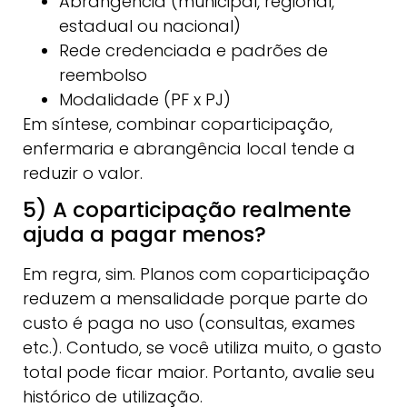
Abrangência (municipal, regional,
estadual ou nacional)
Rede credenciada e padrões de
reembolso
Modalidade (PF x PJ)
Em síntese, combinar coparticipação,
enfermaria e abrangência local tende a
reduzir o valor.
5) A coparticipação realmente
ajuda a pagar menos?
Em regra, sim. Planos com coparticipação
reduzem a mensalidade porque parte do
custo é paga no uso (consultas, exames
etc.). Contudo, se você utiliza muito, o gasto
total pode ficar maior. Portanto, avalie seu
histórico de utilização.