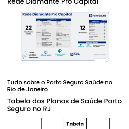
Rede Diamante Pró Capital
Tudo sobre o Porto Seguro Saúde no
Rio de Janeiro
Tabela dos Planos de Saúde Porto
Seguro no RJ
Tabela