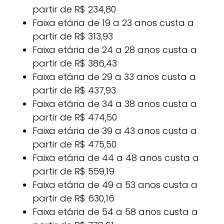
partir de R$ 234,80
Faixa etária de 19 a 23 anos custa a
partir de R$ 313,93
Faixa etária de 24 a 28 anos custa a
partir de R$ 386,43
Faixa etária de 29 a 33 anos custa a
partir de R$ 437,93
Faixa etária de 34 a 38 anos custa a
partir de R$ 474,50
Faixa etária de 39 a 43 anos custa a
partir de R$ 475,50
Faixa etária de 44 a 48 anos custa a
partir de R$ 559,19
Faixa etária de 49 a 53 anos custa a
partir de R$ 630,16
Faixa etária de 54 a 58 anos custa a