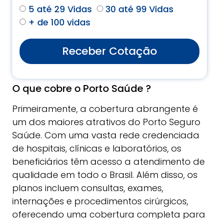
5 até 29 Vidas
30 até 99 Vidas
+ de 100 vidas
Receber Cotação
O que cobre o Porto Saúde ?
Primeiramente, a cobertura abrangente é
um dos maiores atrativos do Porto Seguro
Saúde. Com uma vasta rede credenciada
de hospitais, clínicas e laboratórios, os
beneficiários têm acesso a atendimento de
qualidade em todo o Brasil. Além disso, os
planos incluem consultas, exames,
internações e procedimentos cirúrgicos,
oferecendo uma cobertura completa para