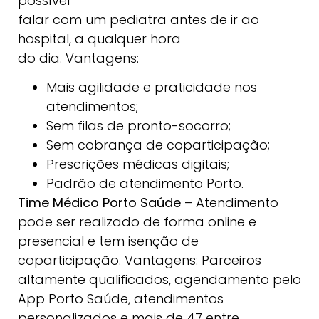
possível
falar com um pediatra antes de ir ao
hospital, a qualquer hora
do dia. Vantagens:
Mais agilidade e praticidade nos
atendimentos;
Sem filas de pronto-socorro;
Sem cobrança de coparticipação;
Prescrições médicas digitais;
Padrão de atendimento Porto.
Time Médico Porto Saúde
– Atendimento
pode ser realizado de forma online e
presencial e tem isenção de
coparticipação. Vantagens: Parceiros
altamente qualificados, agendamento pelo
App Porto Saúde, atendimentos
personalizados e mais de 47 entre