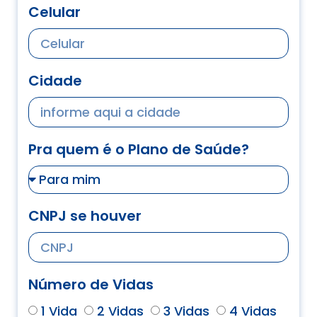
Celular
Cidade
Pra quem é o Plano de Saúde?
CNPJ se houver
Número de Vidas
1 Vida
2 Vidas
3 Vidas
4 Vidas