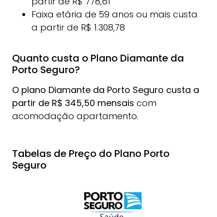
partir de R$ 778,61
Faixa etária de 59 anos ou mais custa
a partir de R$ 1.308,78
Quanto custa o Plano Diamante da
Porto Seguro?
O plano Diamante da Porto Seguro custa a
partir de R$ 345,50 mensais
com
acomodação apartamento.
Tabelas de Preço do Plano Porto
Seguro