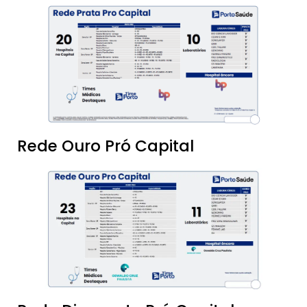
Rede Ouro Pró Capital