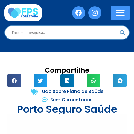
Compartilhe
Tudo Sobre Plano de Saúde
Sem Comentários
Porto Seguro Saúde