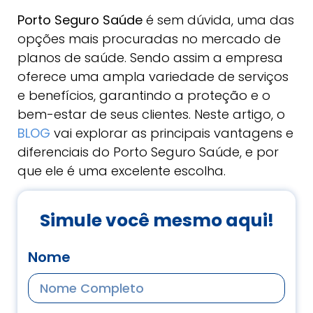
Porto Seguro Saúde
é sem dúvida, uma das
opções mais procuradas no mercado de
planos de saúde. Sendo assim a empresa
oferece uma ampla variedade de serviços
e benefícios, garantindo a proteção e o
bem-estar de seus clientes. Neste artigo, o
BLOG
vai explorar as principais vantagens e
diferenciais do Porto Seguro Saúde, e por
que ele é uma excelente escolha.
Simule você mesmo aqui!
Nome