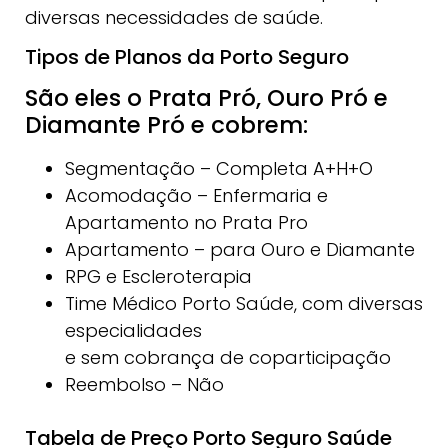
diversas necessidades de saúde.
Tipos de Planos da Porto Seguro
São eles o Prata Pró, Ouro Pró e
Diamante Pró e cobrem:
Segmentação – Completa A+H+O
Acomodação – Enfermaria e
Apartamento no Prata Pro
Apartamento – para Ouro e Diamante
RPG e Escleroterapia
Time Médico Porto Saúde, com diversas
especialidades
e sem cobrança de coparticipação
Reembolso – Não
Tabela de Preço Porto Seguro Saúde