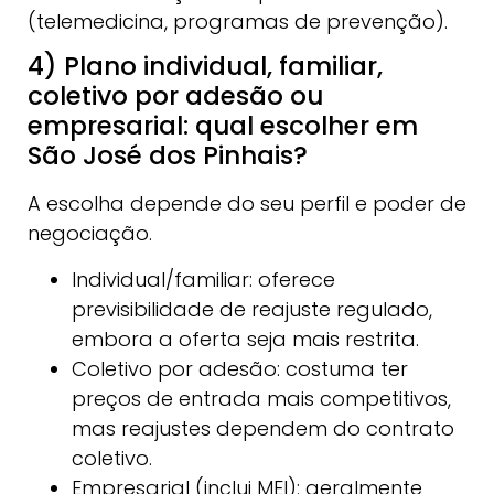
(telemedicina, programas de prevenção).
4) Plano individual, familiar,
coletivo por adesão ou
empresarial: qual escolher em
São José dos Pinhais?
A escolha depende do seu perfil e poder de
negociação.
Individual/familiar: oferece
previsibilidade de reajuste regulado,
embora a oferta seja mais restrita.
Coletivo por adesão: costuma ter
preços de entrada mais competitivos,
mas reajustes dependem do contrato
coletivo.
Empresarial (inclui MEI): geralmente