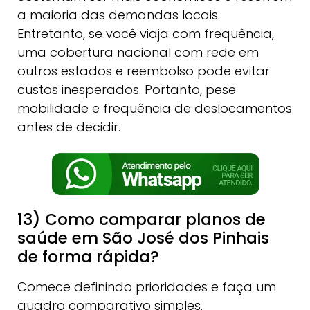
a maioria das demandas locais.
Entretanto, se você viaja com frequência,
uma cobertura nacional com rede em
outros estados e reembolso pode evitar
custos inesperados. Portanto, pese
mobilidade e frequência de deslocamentos
antes de decidir.
13) Como comparar planos de
saúde em São José dos Pinhais
de forma rápida?
Comece definindo prioridades e faça um
quadro comparativo simples.