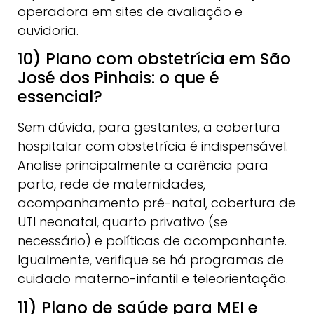
operadora em sites de avaliação e
ouvidoria.
10) Plano com obstetrícia em São
José dos Pinhais: o que é
essencial?
Sem dúvida, para gestantes, a cobertura
hospitalar com obstetrícia é indispensável.
Analise principalmente a carência para
parto, rede de maternidades,
acompanhamento pré-natal, cobertura de
UTI neonatal, quarto privativo (se
necessário) e políticas de acompanhante.
Igualmente, verifique se há programas de
cuidado materno-infantil e teleorientação.
11) Plano de saúde para MEI e