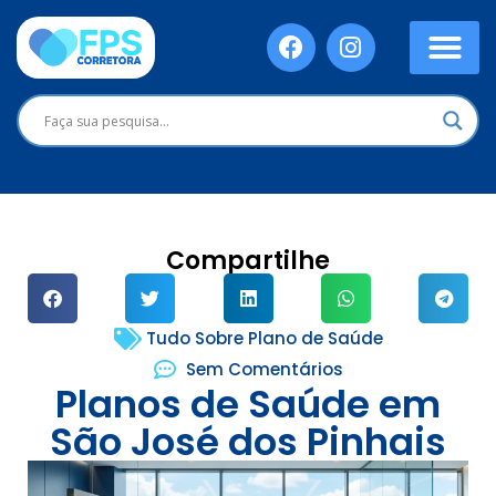
Compartilhe
Tudo Sobre Plano de Saúde
Sem Comentários
Planos de Saúde em
São José dos Pinhais