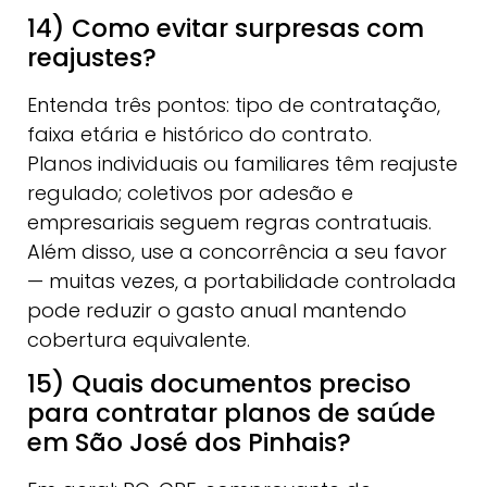
14) Como evitar surpresas com
reajustes?
Entenda três pontos: tipo de contratação,
faixa etária e histórico do contrato.
Planos individuais ou familiares têm reajuste
regulado; coletivos por adesão e
empresariais seguem regras contratuais.
Além disso, use a concorrência a seu favor
— muitas vezes, a portabilidade controlada
pode reduzir o gasto anual mantendo
cobertura equivalente.
15) Quais documentos preciso
para contratar planos de saúde
em São José dos Pinhais?