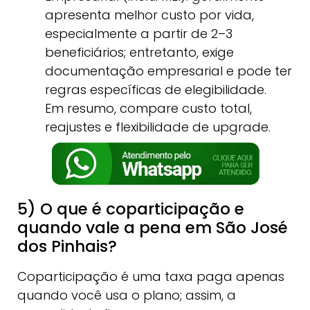
apresenta melhor custo por vida,
especialmente a partir de 2–3
beneficiários; entretanto, exige
documentação empresarial e pode ter
regras específicas de elegibilidade.
Em resumo, compare custo total,
reajustes e flexibilidade de upgrade.
5) O que é coparticipação e
quando vale a pena em São José
dos Pinhais?
Coparticipação é uma taxa paga apenas
quando você usa o plano; assim, a