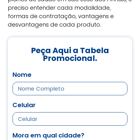
preciso entender cada modalidade,
formas de contratação, vantagens e
desvantagens de cada produto.
Peça Aqui a Tabela
Promocional.
Nome
Celular
Mora em qual cidade?