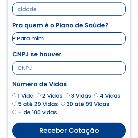
Pra quem é o Plano de Saúde?
CNPJ se houver
Número de Vidas
1 Vida
2 Vidas
3 Vidas
4 Vidas
5 até 29 Vidas
30 até 99 Vidas
+ de 100 vidas
Receber Cotação