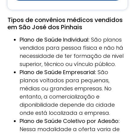
Tipos de convênios médicos vendidos
em São José dos Pinhais
Plano de Saúde Individual:
São planos
vendidos para pessoa física e não há
necessidade de ter formação de nivel
superior, técnico ou vínculo público.
Plano de Saúde Empresarial:
São
planos voltados para pequenas,
médias ou grandes empresas. No
entanto, a comercialização e
diponibilidade depende da cidade
onde está localizada a empresa.
Plano de Saúde Coletivo por Adesão:
Nessa modalidade a oferta varia de