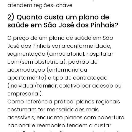
atendem regiões-chave.
2) Quanto custa um plano de
saúde em São José dos Pinhais?
O preço de um plano de saúde em São
José dos Pinhais varia conforme idade,
segmentação (ambulatorial, hospitalar
com/sem obstetrícia), padrão de
acomodação (enfermaria ou
apartamento) e tipo de contratação
(individual/familiar, coletivo por adesão ou
empresarial).
Como referência prática: planos regionais
costumam ter mensalidades mais
acessíveis, enquanto planos com cobertura
nacional e reembolso tendem a custar