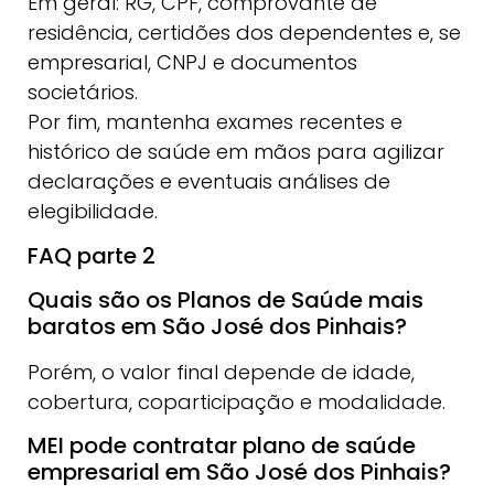
Em geral: RG, CPF, comprovante de
residência, certidões dos dependentes e, se
empresarial, CNPJ e documentos
societários.
Por fim, mantenha exames recentes e
histórico de saúde em mãos para agilizar
declarações e eventuais análises de
elegibilidade.
FAQ parte 2
Quais são os Planos de Saúde mais
baratos em São José dos Pinhais?
Porém, o valor final depende de idade,
cobertura, coparticipação e modalidade.
MEI pode contratar plano de saúde
empresarial em São José dos Pinhais?