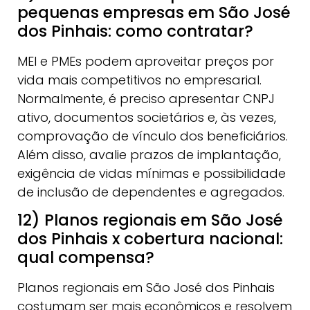
pequenas empresas em São José
dos Pinhais: como contratar?
MEI e PMEs podem aproveitar preços por
vida mais competitivos no empresarial.
Normalmente, é preciso apresentar CNPJ
ativo, documentos societários e, às vezes,
comprovação de vínculo dos beneficiários.
Além disso, avalie prazos de implantação,
exigência de vidas mínimas e possibilidade
de inclusão de dependentes e agregados.
12) Planos regionais em São José
dos Pinhais x cobertura nacional:
qual compensa?
Planos regionais em São José dos Pinhais
costumam ser mais econômicos e resolvem