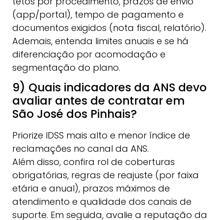
tetos por procedimento, prazos de envio
(app/portal), tempo de pagamento e
documentos exigidos (nota fiscal, relatório).
Ademais, entenda limites anuais e se há
diferenciação por acomodação e
segmentação do plano.
9) Quais indicadores da ANS devo
avaliar antes de contratar em
São José dos Pinhais?
Priorize IDSS mais alto e menor índice de
reclamações no canal da ANS.
Além disso, confira rol de coberturas
obrigatórias, regras de reajuste (por faixa
etária e anual), prazos máximos de
atendimento e qualidade dos canais de
suporte. Em seguida, avalie a reputação da