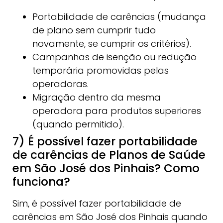
Portabilidade de carências (mudança
de plano sem cumprir tudo
novamente, se cumprir os critérios).
Campanhas de isenção ou redução
temporária promovidas pelas
operadoras.
Migração dentro da mesma
operadora para produtos superiores
(quando permitido).
7) É possível fazer portabilidade
de carências de Planos de Saúde
em São José dos Pinhais? Como
funciona?
Sim, é possível fazer portabilidade de
carências em São José dos Pinhais quando