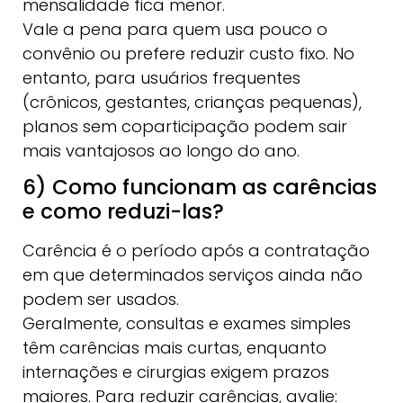
mensalidade fica menor.
Vale a pena para quem usa pouco o
convênio ou prefere reduzir custo fixo. No
entanto, para usuários frequentes
(crônicos, gestantes, crianças pequenas),
planos sem coparticipação podem sair
mais vantajosos ao longo do ano.
6) Como funcionam as carências
e como reduzi-las?
Carência é o período após a contratação
em que determinados serviços ainda não
podem ser usados.
Geralmente, consultas e exames simples
têm carências mais curtas, enquanto
internações e cirurgias exigem prazos
maiores. Para reduzir carências, avalie: