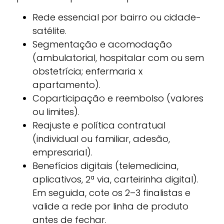
Rede essencial por bairro ou cidade-
satélite.
Segmentação e acomodação
(ambulatorial, hospitalar com ou sem
obstetrícia; enfermaria x
apartamento).
Coparticipação e reembolso (valores
ou limites).
Reajuste e política contratual
(individual ou familiar, adesão,
empresarial).
Benefícios digitais (telemedicina,
aplicativos, 2ª via, carteirinha digital).
Em seguida, cote os 2–3 finalistas e
valide a rede por linha de produto
antes de fechar.