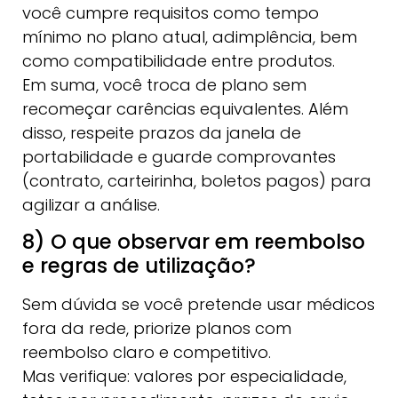
você cumpre requisitos como tempo
mínimo no plano atual, adimplência, bem
como compatibilidade entre produtos.
Em suma, você troca de plano sem
recomeçar carências equivalentes. Além
disso, respeite prazos da janela de
portabilidade e guarde comprovantes
(contrato, carteirinha, boletos pagos) para
agilizar a análise.
8) O que observar em reembolso
e regras de utilização?
Sem dúvida se você pretende usar médicos
fora da rede, priorize planos com
reembolso claro e competitivo.
Mas verifique: valores por especialidade,