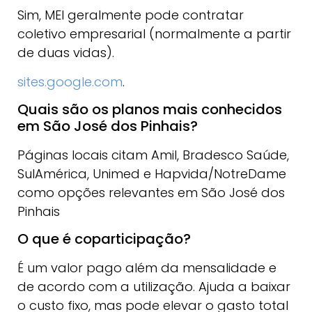
Sim, MEI geralmente pode contratar
coletivo empresarial (normalmente a partir
de duas vidas).
sites.google.com
.
Quais são os planos mais conhecidos
em São José dos Pinhais?
Páginas locais citam Amil, Bradesco Saúde,
SulAmérica, Unimed e Hapvida/NotreDame
como opções relevantes em São José dos
Pinhais
O que é coparticipação?
É um valor pago além da mensalidade e
de acordo com a utilização. Ajuda a baixar
o custo fixo, mas pode elevar o gasto total