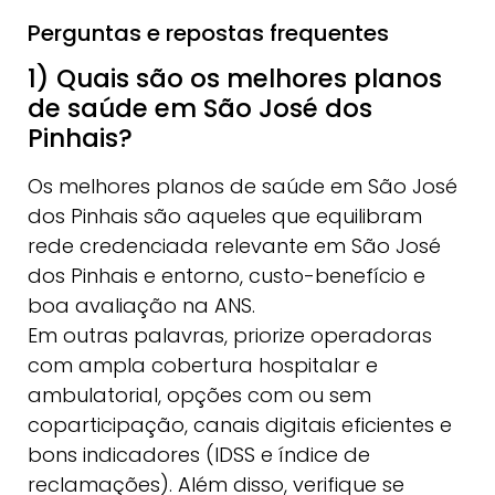
Perguntas e repostas frequentes
1) Quais são os melhores planos
de saúde em São José dos
Pinhais?
Os melhores planos de saúde em São José
dos Pinhais são aqueles que equilibram
rede credenciada relevante em São José
dos Pinhais e entorno, custo-benefício e
boa avaliação na ANS.
Em outras palavras, priorize operadoras
com ampla cobertura hospitalar e
ambulatorial, opções com ou sem
coparticipação, canais digitais eficientes e
bons indicadores (IDSS e índice de
reclamações). Além disso, verifique se