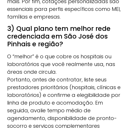
mais. Por fim, cotações personalizadas são
essenciais para perfis específicos como MEI,
famílias e empresas.
3) Qual plano tem melhor rede
credenciada em São José dos
Pinhais e região?
O “melhor” é o que cobre os hospitais ou
laboratórios que você realmente usa, nas
áreas onde circula.
Portanto, antes de contratar, liste seus
prestadores prioritários (hospitais, clínicas e
laboratórios) e confirme a elegibilidade por
linha de produto e acomodação. Em
seguida, avalie tempo médio de
agendamento, disponibilidade de pronto-
socorro e serviços complementares