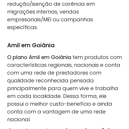
redução/isenção de carência em
migrações internas, vendas
empresariais/MEI ou campanhas
específicas.
Amil em Goiânia
O plano Amil
em Goiânia
tem produtos com
características regionais, nacionais e conta
com uma rede de prestadores com
qualidade reconhecida pensada
principalmente para quem vive e trabalha
em cada localidade. Dessa forma, ele
possui o melhor custo-benefício e ainda
conta com a vantagem de uma rede
nacional.