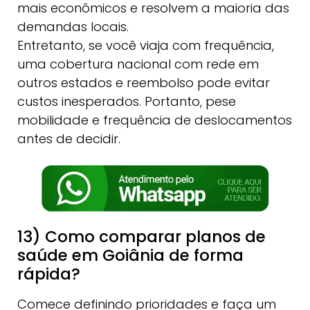
mais econômicos e resolvem a maioria das
demandas locais.
Entretanto, se você viaja com frequência,
uma cobertura nacional com rede em
outros estados e reembolso pode evitar
custos inesperados. Portanto, pese
mobilidade e frequência de deslocamentos
antes de decidir.
13) Como comparar planos de
saúde em Goiânia de forma
rápida?
Comece definindo prioridades e faça um