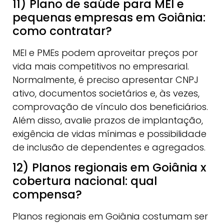
11) Plano de saúde para MEI e
pequenas empresas em Goiânia:
como contratar?
MEI e PMEs podem aproveitar preços por
vida mais competitivos no empresarial.
Normalmente, é preciso apresentar CNPJ
ativo, documentos societários e, às vezes,
comprovação de vínculo dos beneficiários.
Além disso, avalie prazos de implantação,
exigência de vidas mínimas e possibilidade
de inclusão de dependentes e agregados.
12) Planos regionais em Goiânia x
cobertura nacional: qual
compensa?
Planos regionais em Goiânia costumam ser