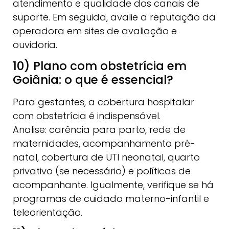
atendimento e qualidade dos canais de
suporte. Em seguida, avalie a reputação da
operadora em sites de avaliação e
ouvidoria.
10) Plano com obstetrícia em
Goiânia: o que é essencial?
Para gestantes, a cobertura hospitalar
com obstetrícia é indispensável.
Analise: carência para parto, rede de
maternidades, acompanhamento pré-
natal, cobertura de UTI neonatal, quarto
privativo (se necessário) e políticas de
acompanhante. Igualmente, verifique se há
programas de cuidado materno-infantil e
teleorientação.