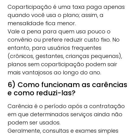
Coparticipação é uma taxa paga apenas
quando você usa o plano; assim, a
mensalidade fica menor.
Vale a pena para quem usa pouco o
convênio ou prefere reduzir custo fixo. No
entanto, para usuários frequentes
(crônicos, gestantes, crianças pequenas),
planos sem coparticipação podem sair
mais vantajosos ao longo do ano.
6) Como funcionam as carências
e como reduzi-las?
Carência é o período após a contratação
em que determinados serviços ainda não
podem ser usados.
Geralmente, consultas e exames simples