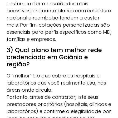
costumam ter mensalidades mais
acessíveis, enquanto planos com cobertura
nacional e reembolso tendem a custar
mais. Por fim, cotações personalizadas são
essenciais para perfis específicos como MEI,
famílias e empresas.
3) Qual plano tem melhor rede
credenciada em Goiânia e
região?
O “melhor” é o que cobre os hospitais e
laboratórios que você realmente usa, nas
áreas onde circula.
Portanto, antes de contratar, liste seus
prestadores prioritários (hospitais, clínicas e
laboratórios) e confirme a elegibilidade por