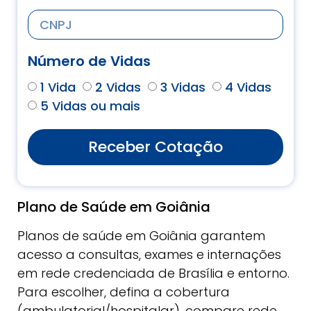
Número de Vidas
1 Vida
2 Vidas
3 Vidas
4 Vidas
5 Vidas ou mais
Receber Cotação
Plano de Saúde em Goiânia
Planos de saúde em Goiânia garantem
acesso a consultas, exames e internações
em rede credenciada de Brasília e entorno.
Para escolher, defina a cobertura
(ambulatorial/hospitalar), compare rede,