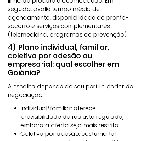
linha de produto e acomodação. Em
seguida, avalie tempo médio de
agendamento, disponibilidade de pronto-
socorro e serviços complementares
(telemedicina, programas de prevenção).
4) Plano individual, familiar,
coletivo por adesão ou
empresarial: qual escolher em
Goiânia?
A escolha depende do seu perfil e poder de
negociação.
Individual/familiar: oferece
previsibilidade de reajuste regulado,
embora a oferta seja mais restrita.
Coletivo por adesão: costuma ter