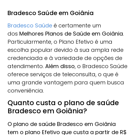
Bradesco Saúde em Goiânia
Bradesco Saúde
é certamente um
dos
Melhores Planos de Saúde em Goiânia
.
Particularmente, o Plano Efetivo é uma
escolha popular devido à sua ampla rede
credenciada e à variedade de opções de
atendimento.
Além disso
, o Bradesco Saúde
oferece serviços de teleconsulta, o que é
uma grande vantagem para quem busca
conveniência.
Quanto custa o plano de saúde
Bradesco em Goiânia?
O plano de saúde Bradesco em Goiânia
tem o plano Efetivo
que
custa a partir de R$