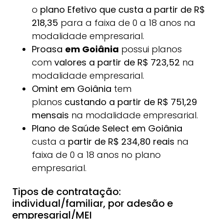
o
plano Efetivo
que
custa a partir de R$
218,35
para a faixa de 0 a 18 anos na
modalidade empresarial.
Proasa
em Goiânia
possui planos
com
valores a partir de R$ 723,52
na
modalidade empresarial.
Omint
em Goiânia
tem
planos
custando a partir de R$ 751,29
mensais
na modalidade empresarial.
Plano de Saúde Select
em Goiânia
custa a
partir de R$ 234,80 reais
na
faixa de 0 a 18 anos no plano
empresarial.
Tipos de contratação:
individual/familiar, por adesão e
empresarial/MEI