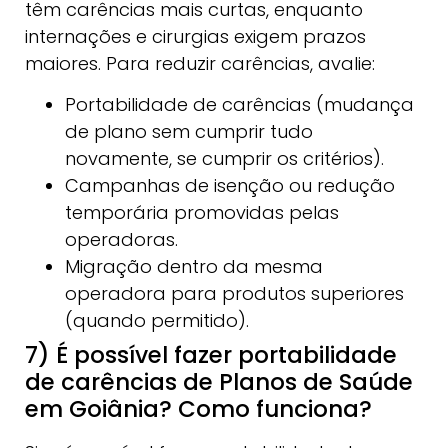
têm carências mais curtas, enquanto
internações e cirurgias exigem prazos
maiores. Para reduzir carências, avalie:
Portabilidade de carências (mudança
de plano sem cumprir tudo
novamente, se cumprir os critérios).
Campanhas de isenção ou redução
temporária promovidas pelas
operadoras.
Migração dentro da mesma
operadora para produtos superiores
(quando permitido).
7) É possível fazer portabilidade
de carências de Planos de Saúde
em Goiânia? Como funciona?