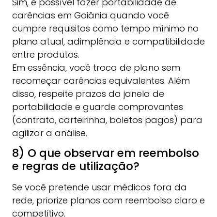
Sim, é possível fazer portabilidade de
carências em Goiânia quando você
cumpre requisitos como tempo mínimo no
plano atual, adimplência e compatibilidade
entre produtos.
Em essência, você troca de plano sem
recomeçar carências equivalentes. Além
disso, respeite prazos da janela de
portabilidade e guarde comprovantes
(contrato, carteirinha, boletos pagos) para
agilizar a análise.
8) O que observar em reembolso
e regras de utilização?
Se você pretende usar médicos fora da
rede, priorize planos com reembolso claro e
competitivo.