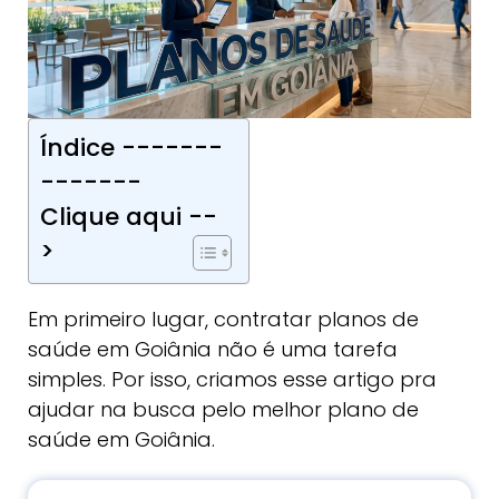
Índice -------
-------
Clique aqui --
>
Em primeiro lugar, contratar planos de
saúde em Goiânia não é uma tarefa
simples. Por isso, criamos esse artigo pra
ajudar na busca pelo melhor plano de
saúde em Goiânia.