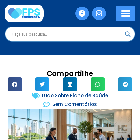
Compartilhe
Tudo Sobre Plano de Saúde
Sem Comentários