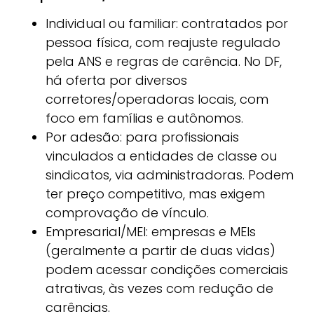
Individual ou familiar: contratados por
pessoa física, com reajuste regulado
pela ANS e regras de carência. No DF,
há oferta por diversos
corretores/operadoras locais, com
foco em famílias e autônomos.
Por adesão: para profissionais
vinculados a entidades de classe ou
sindicatos, via administradoras. Podem
ter preço competitivo, mas exigem
comprovação de vínculo.
Empresarial/MEI: empresas e MEIs
(geralmente a partir de duas vidas)
podem acessar condições comerciais
atrativas, às vezes com redução de
carências.