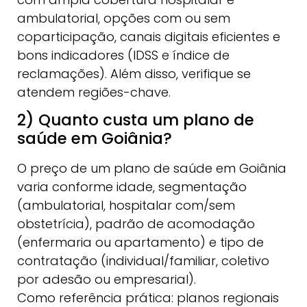
ambulatorial, opções com ou sem
coparticipação, canais digitais eficientes e
bons indicadores (IDSS e índice de
reclamações). Além disso, verifique se
atendem regiões-chave.
2) Quanto custa um plano de
saúde em Goiânia?
O preço de um plano de saúde em Goiânia
varia conforme idade, segmentação
(ambulatorial, hospitalar com/sem
obstetrícia), padrão de acomodação
(enfermaria ou apartamento) e tipo de
contratação (individual/familiar, coletivo
por adesão ou empresarial).
Como referência prática: planos regionais