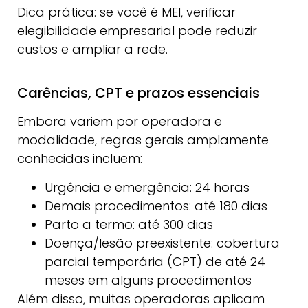
Dica prática: se você é MEI, verificar
elegibilidade empresarial pode reduzir
custos e ampliar a rede.
Carências, CPT e prazos essenciais
Embora variem por operadora e
modalidade, regras gerais amplamente
conhecidas incluem:
Urgência e emergência: 24 horas
Demais procedimentos: até 180 dias
Parto a termo: até 300 dias
Doença/lesão preexistente: cobertura
parcial temporária (CPT) de até 24
meses em alguns procedimentos
Além disso, muitas operadoras aplicam