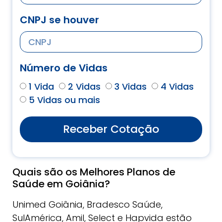
CNPJ se houver
Número de Vidas
1 Vida
2 Vidas
3 Vidas
4 Vidas
5 Vidas ou mais
Receber Cotação
Quais são os Melhores Planos de
Saúde em Goiânia?
Unimed Goiânia, Bradesco Saúde,
SulAmérica, Amil, Select e Hapvida estão