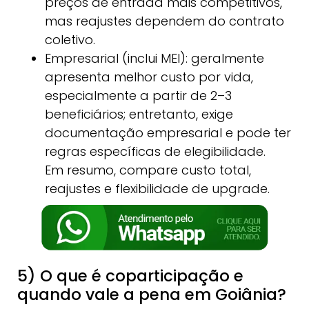
preços de entrada mais competitivos,
mas reajustes dependem do contrato
coletivo.
Empresarial (inclui MEI): geralmente
apresenta melhor custo por vida,
especialmente a partir de 2–3
beneficiários; entretanto, exige
documentação empresarial e pode ter
regras específicas de elegibilidade.
Em resumo, compare custo total,
reajustes e flexibilidade de upgrade.
5) O que é coparticipação e
quando vale a pena em Goiânia?