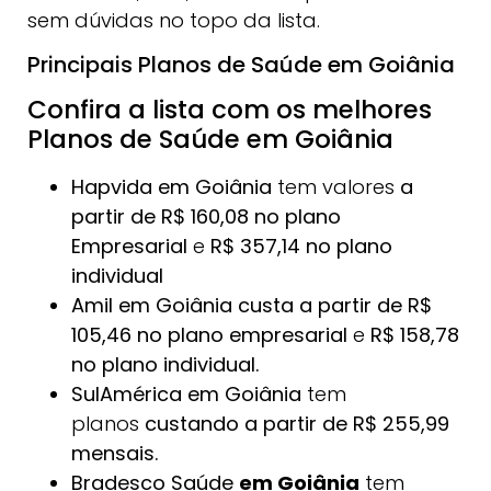
sem dúvidas no topo da lista.
Principais Planos de Saúde em Goiânia
Confira a lista com os melhores
Planos de Saúde em Goiânia
Hapvida em Goiânia
tem valores
a
partir de R$ 160,08 no plano
Empresarial
e
R$ 357,14 no plano
individual
Amil em Goiânia custa a partir de R$
105,46 no plano
empresarial
e
R$ 158,78
no plano individual.
SulAmérica
em Goiânia
tem
planos
custando a partir de R$ 255,99
mensais.
Bradesco Saúde
em Goiânia
tem