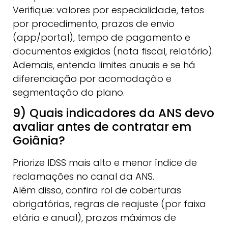
Verifique: valores por especialidade, tetos
por procedimento, prazos de envio
(app/portal), tempo de pagamento e
documentos exigidos (nota fiscal, relatório).
Ademais, entenda limites anuais e se há
diferenciação por acomodação e
segmentação do plano.
9) Quais indicadores da ANS devo
avaliar antes de contratar em
Goiânia?
Priorize IDSS mais alto e menor índice de
reclamações no canal da ANS.
Além disso, confira rol de coberturas
obrigatórias, regras de reajuste (por faixa
etária e anual), prazos máximos de