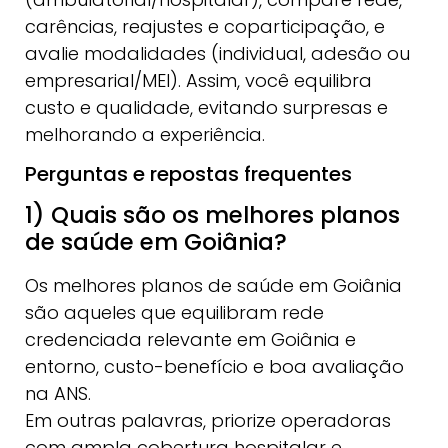
carências, reajustes e coparticipação, e
avalie modalidades (individual, adesão ou
empresarial/MEI). Assim, você equilibra
custo e qualidade, evitando surpresas e
melhorando a experiência.
Perguntas e repostas frequentes
1) Quais são os melhores planos
de saúde em Goiânia?
Os melhores planos de saúde em Goiânia
são aqueles que equilibram rede
credenciada relevante em Goiânia e
entorno, custo-benefício e boa avaliação
na ANS.
Em outras palavras, priorize operadoras
com ampla cobertura hospitalar e