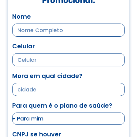
Promocional.
Nome
Celular
Mora em qual cidade?
Para quem é o plano de saúde?
CNPJ se houver