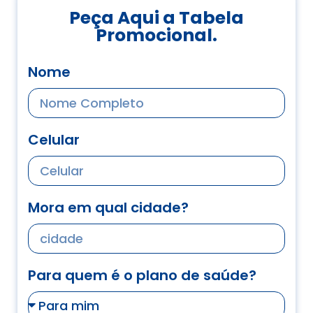
Peça Aqui a Tabela
Promocional.
Nome
Celular
Mora em qual cidade?
Para quem é o plano de saúde?